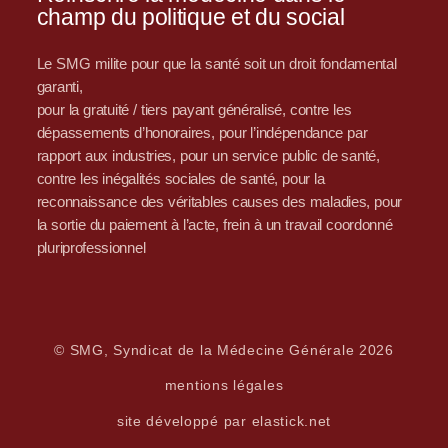
champ du politique et du social
Le SMG milite pour que la santé soit un droit fondamental
garanti,
pour la gratuité / tiers payant généralisé, contre les
dépassements d’honoraires, pour l’indépendance par
rapport aux industries, pour un service public de santé,
contre les inégalités sociales de santé, pour la
reconnaissance des véritables causes des maladies, pour
la sortie du paiement à l’acte, frein à un travail coordonné
pluriprofessionnel
© SMG, Syndicat de la Médecine Générale 2026
mentions légales
site développé par elastick.net