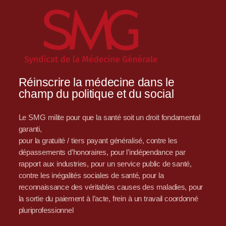
Réinscrire la médecine dans le
champ du politique et du social
Le SMG milite pour que la santé soit un droit fondamental
garanti,
pour la gratuité / tiers payant généralisé, contre les
dépassements d’honoraires, pour l’indépendance par
rapport aux industries, pour un service public de santé,
contre les inégalités sociales de santé, pour la
reconnaissance des véritables causes des maladies, pour
la sortie du paiement à l’acte, frein à un travail coordonné
pluriprofessionnel