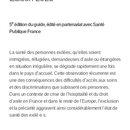
e
5
édition du guide, édité en partenariat avec Santé
Publique France
La santé des personnes exilées, qu’elles soient
immigrées, réfugiées, demandeuses d’asile ou étrangères
en situation irrégulière, se dégrade rapidement une fois
dans le pays d’accueil. Cette observation récurrente est
une des conséquences des difficultés d’accès aux soins
et des discriminations que subissent ces personnes.
Dans un contexte de crise de l’hospitalité et du droit
d’asile en France et dans le reste de l’Europe, l’exclusion
et la précarité aggravent ainsi considérablement l’état de
santé des exilé
·
e
·
s.