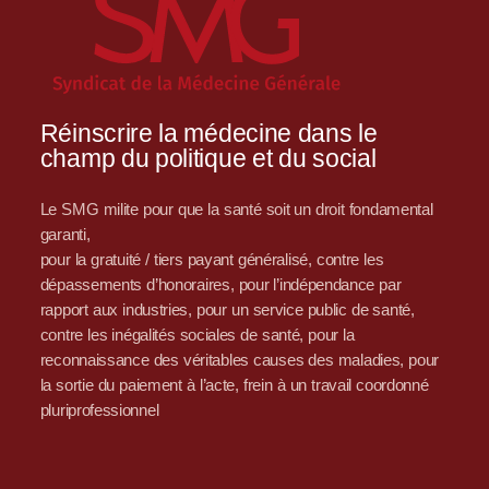
Réinscrire la médecine dans le
champ du politique et du social
Le SMG milite pour que la santé soit un droit fondamental
garanti,
pour la gratuité / tiers payant généralisé, contre les
dépassements d’honoraires, pour l’indépendance par
rapport aux industries, pour un service public de santé,
contre les inégalités sociales de santé, pour la
reconnaissance des véritables causes des maladies, pour
la sortie du paiement à l’acte, frein à un travail coordonné
pluriprofessionnel