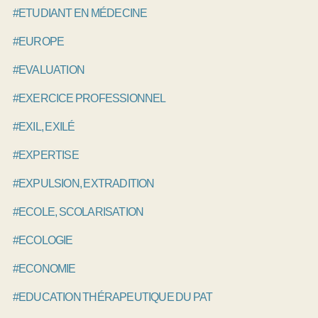
#ETUDIANT EN MÉDECINE
#EUROPE
#EVALUATION
#EXERCICE PROFESSIONNEL
#EXIL, EXILÉ
#EXPERTISE
#EXPULSION, EXTRADITION
#ECOLE, SCOLARISATION
#ECOLOGIE
#ECONOMIE
#EDUCATION THÉRAPEUTIQUE DU PATIENT, ETP