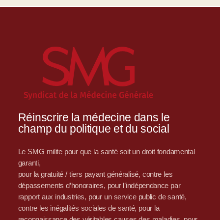
Réinscrire la médecine dans le
champ du politique et du social
Le SMG milite pour que la santé soit un droit fondamental
garanti,
pour la gratuité / tiers payant généralisé, contre les
dépassements d’honoraires, pour l’indépendance par
rapport aux industries, pour un service public de santé,
contre les inégalités sociales de santé, pour la
reconnaissance des véritables causes des maladies, pour