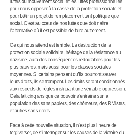
luttes du mouvement social et les luttes professionnelles
pour nous opposer à la casse de la protection sociale et
pour bâtir un projet de remplacement tant politique que
social. C’est au cœur de nos luttes que doit naître
l’alternative où il est possible de faire autrement.
Ce qui nous attend est terrible. La destruction de la
protection sociale solidaire, héritage de la résistance au
nazisme, aura des conséquences redoutables pour les
plus pauvres, mais aussi pour les classes sociales
moyennes. Si certains pensent qu’ils pourront sauver
leurs droits, ils se trompent. Les droits seront conditionnés
aux respects de règles instituant une véritable oppression.
Cela fait cinq ans que ce pouvoir s’entraîne sur la
population des sans papiers, des chômeurs, des RMIstes,
et autres sans droits.
Face à cette nouvelle situation, il n’est plus l’heure de
tergiverser, de s’interroger sur les causes de la victoire du