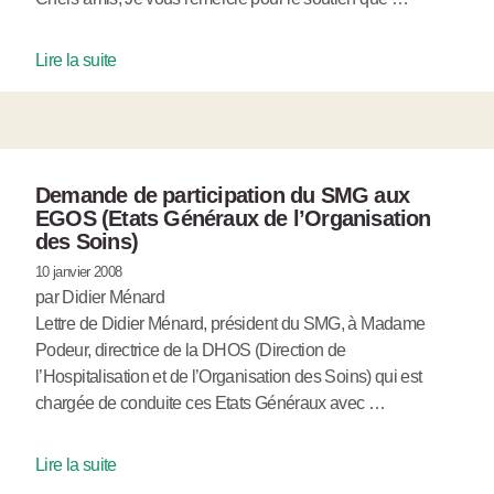
Lire la suite
Demande de participation du SMG aux
EGOS (Etats Généraux de l’Organisation
des Soins)
10 janvier 2008
par Didier Ménard
Lettre de Didier Ménard, président du SMG, à Madame
Podeur, directrice de la DHOS (Direction de
l’Hospitalisation et de l’Organisation des Soins) qui est
chargée de conduite ces Etats Généraux avec …
Lire la suite