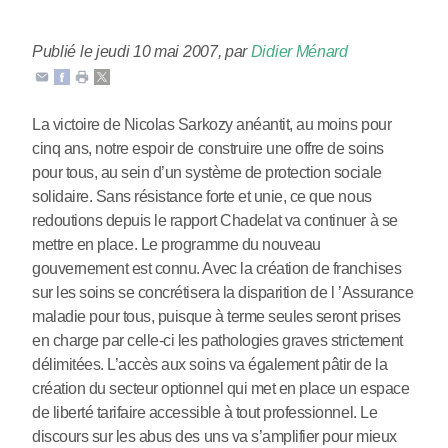
Publié le jeudi 10 mai 2007
,
par
Didier Ménard
La victoire de Nicolas Sarkozy anéantit, au moins pour
cinq ans, notre espoir de construire une offre de soins
pour tous, au sein d’un système de protection sociale
solidaire. Sans résistance forte et unie, ce que nous
redoutions depuis le rapport Chadelat va continuer à se
mettre en place. Le programme du nouveau
gouvernement est connu. Avec la création de franchises
sur les soins se concrétisera la disparition de l ’Assurance
maladie pour tous, puisque à terme seules seront prises
en charge par celle-ci les pathologies graves strictement
délimitées. L’accès aux soins va également pâtir de la
création du secteur optionnel qui met en place un espace
de liberté tarifaire accessible à tout professionnel. Le
discours sur les abus des uns va s’amplifier pour mieux