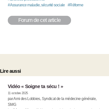
#
Assurance maladie, sécurité sociale
#
Réforme
Forum de cet article
Lire aussi
Vidéo « Soigne ta sécu ! »
11 octobre 2025
par Ami des Lobbies, Syndicat de la médecine générale,
SMG