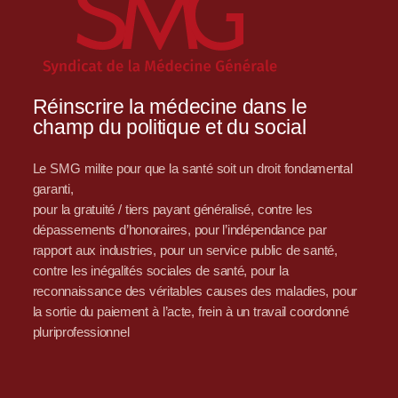
Réinscrire la médecine dans le
champ du politique et du social
Le SMG milite pour que la santé soit un droit fondamental
garanti,
pour la gratuité / tiers payant généralisé, contre les
dépassements d’honoraires, pour l’indépendance par
rapport aux industries, pour un service public de santé,
contre les inégalités sociales de santé, pour la
reconnaissance des véritables causes des maladies, pour
la sortie du paiement à l’acte, frein à un travail coordonné
pluriprofessionnel