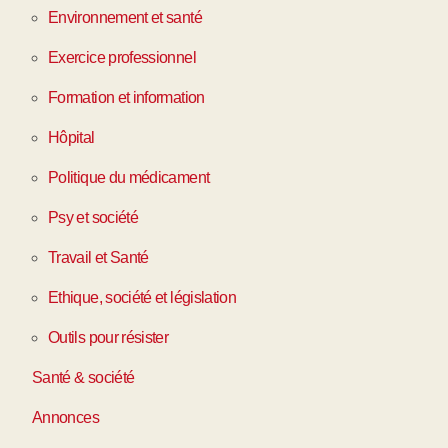
Environnement et santé
Exercice professionnel
Formation et information
Hôpital
Politique du médicament
Psy et société
Travail et Santé
Ethique, société et législation
Outils pour résister
Santé & société
Annonces