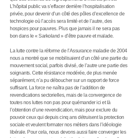
L’hôpital public va s’effacer derrière l’hospitalisation
privée, pour devenir d’un côté des pôles d’excellence de
technologie où l’accès sera limité et de l’autre, des
hospices pour pauvres. Plus que jamais il ne sera pas
bon dans le « Sarkoland » d’être pauvre et malade.
La lutte contre la réforme de l’Assurance maladie de 2004
nous a montré que se mobilisaient d’un côté une partie du
mouvement social, parfois divisé, de l’autre une partie des
soignants. Cette résistance modérée, de plus menée
séparément, n’a pu déboucher sur un rapport de force
suffisant. La force ne naîtra pas de l’addition de
revendications sectorielles, mais de la convergence de
toutes nos luttes non pas pour quémander ici et là
l’obtention d’une revendication, mais pour exclure du
pouvoir ceux qui depuis cinq ans détruisent la protection
sociale et veulent formater nos métiers dans l’idéologie
libérale. Pour cela, nous devons aussi faire converger les