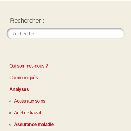
Rechercher :
Qui sommes-nous ?
Communiqués
Analyses
Accès aux soins
Arrêt de travail
Assurance maladie