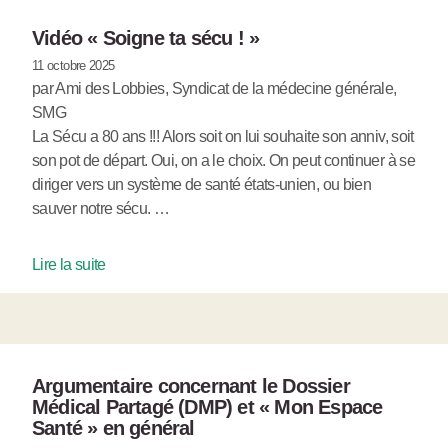
Vidéo « Soigne ta sécu ! »
11 octobre 2025
par Ami des Lobbies, Syndicat de la médecine générale,
SMG
La Sécu a 80 ans !!! Alors soit on lui souhaite son anniv, soit
son pot de départ. Oui, on a le choix. On peut continuer à se
diriger vers un système de santé états-unien, ou bien
sauver notre sécu. …
Lire la suite
Argumentaire concernant le Dossier
Médical Partagé (DMP) et « Mon Espace
Santé » en général