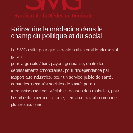
Réinscrire la médecine dans le
champ du politique et du social
Le SMG milite pour que la santé soit un droit fondamental
garanti,
pour la gratuité / tiers payant généralisé, contre les
dépassements d’honoraires, pour l’indépendance par
rapport aux industries, pour un service public de santé,
contre les inégalités sociales de santé, pour la
reconnaissance des véritables causes des maladies, pour
la sortie du paiement à l’acte, frein à un travail coordonné
pluriprofessionnel