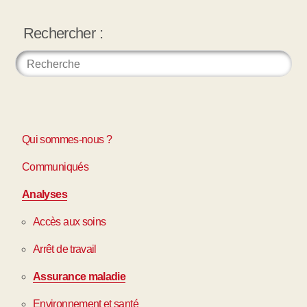
Rechercher :
Qui sommes-nous ?
Communiqués
Analyses
Accès aux soins
Arrêt de travail
Assurance maladie
Environnement et santé