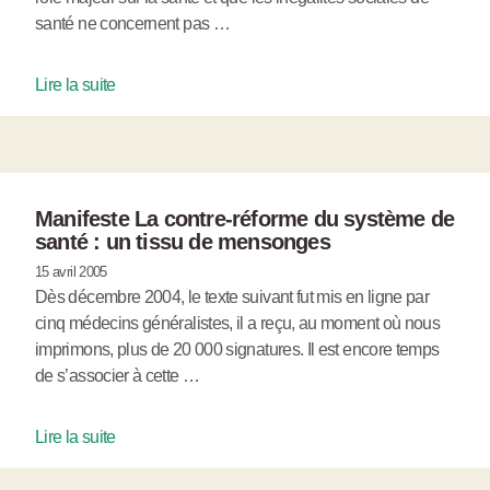
santé ne concernent pas …
Lire la suite
Manifeste La contre-réforme du système de
santé : un tissu de mensonges
15 avril 2005
Dès décembre 2004, le texte suivant fut mis en ligne par
cinq médecins généralistes, il a reçu, au moment où nous
imprimons, plus de 20 000 signatures. Il est encore temps
de s’associer à cette …
Lire la suite