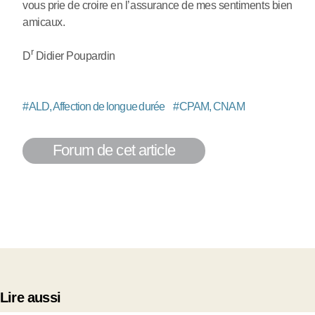
vous prie de croire en l’assurance de mes sentiments bien
amicaux.
r
D
Didier Poupardin
#
ALD, Affection de longue durée
#
CPAM, CNAM
Forum de cet article
Lire aussi