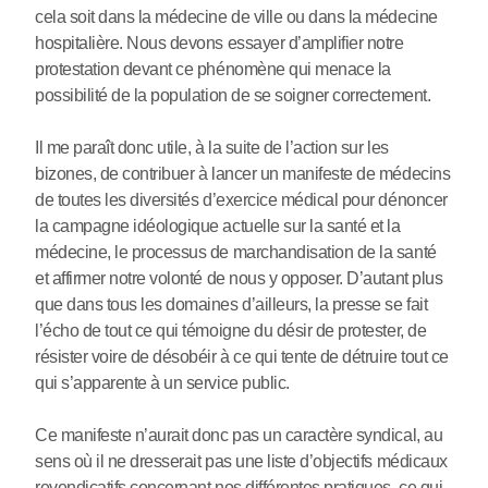
cela soit dans la médecine de ville ou dans la médecine
hospitalière. Nous devons essayer d’amplifier notre
protestation devant ce phénomène qui menace la
possibilité de la population de se soigner correctement.
Il me paraît donc utile, à la suite de l’action sur les
bizones, de contribuer à lancer un manifeste de médecins
de toutes les diversités d’exercice médical pour dénoncer
la campagne idéologique actuelle sur la santé et la
médecine, le processus de marchandisation de la santé
et affirmer notre volonté de nous y opposer. D’autant plus
que dans tous les domaines d’ailleurs, la presse se fait
l’écho de tout ce qui témoigne du désir de protester, de
résister voire de désobéir à ce qui tente de détruire tout ce
qui s’apparente à un service public.
Ce manifeste n’aurait donc pas un caractère syndical, au
sens où il ne dresserait pas une liste d’objectifs médicaux
revendicatifs concernant nos différentes pratiques, ce qui