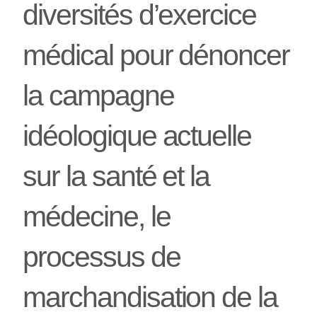
diversités d’exercice
médical pour dénoncer
la campagne
idéologique actuelle
sur la santé et la
médecine, le
processus de
marchandisation de la