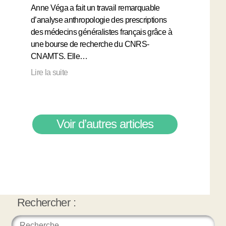
Anne Véga a fait un travail remarquable
d’analyse anthropologie des prescriptions
des médecins généralistes français grâce à
une bourse de recherche du CNRS-
CNAMTS. Elle…
Lire la suite
Voir d’autres articles
Rechercher :