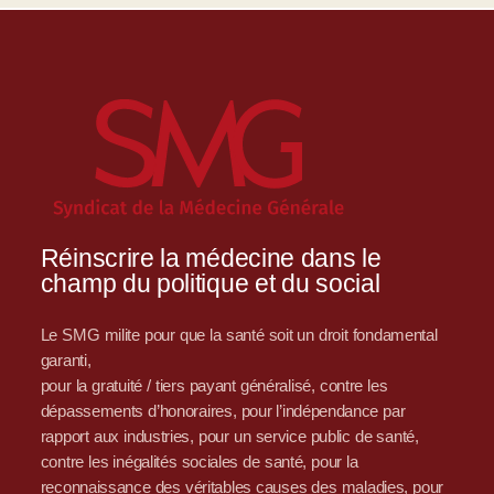
Réinscrire la médecine dans le
champ du politique et du social
Le SMG milite pour que la santé soit un droit fondamental
garanti,
pour la gratuité / tiers payant généralisé, contre les
dépassements d’honoraires, pour l’indépendance par
rapport aux industries, pour un service public de santé,
contre les inégalités sociales de santé, pour la
reconnaissance des véritables causes des maladies, pour