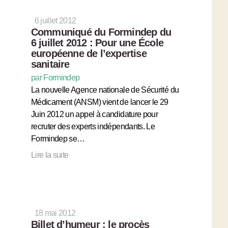
6 juillet 2012
Communiqué du Formindep du
6 juillet 2012 : Pour une École
européenne de l’expertise
sanitaire
par Formindep
La nouvelle Agence nationale de Sécurité du
Médicament (ANSM) vient de lancer le 29
Juin 2012 un appel à candidature pour
recruter des experts indépendants. Le
Formindep se…
Lire la suite
18 mai 2012
Billet d’humeur : le procès