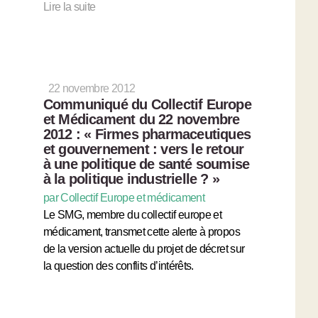
Lire la suite
22 novembre 2012
Communiqué du Collectif Europe
et Médicament du 22 novembre
2012 : « Firmes pharmaceutiques
et gouvernement : vers le retour
à une politique de santé soumise
à la politique industrielle ? »
par Collectif Europe et médicament
Le SMG, membre du collectif europe et
médicament, transmet cette alerte à propos
de la version actuelle du projet de décret sur
la question des conflits d’intérêts.