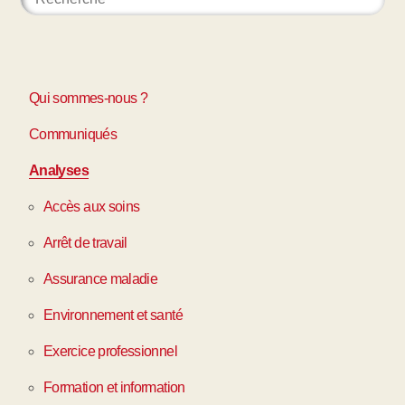
Qui sommes-nous ?
Communiqués
Analyses
Accès aux soins
Arrêt de travail
Assurance maladie
Environnement et santé
Exercice professionnel
Formation et information