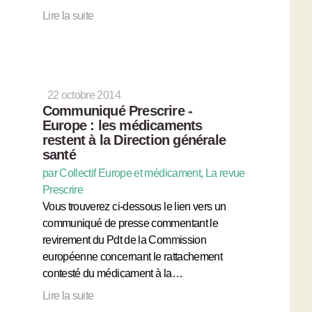
Lire la suite
22 octobre 2014
Communiqué Prescrire -
Europe : les médicaments
restent à la Direction générale
santé
par Collectif Europe et médicament, La revue
Prescrire
Vous trouverez ci-dessous le lien vers un
communiqué de presse commentant le
revirement du Pdt de la Commission
européenne concernant le rattachement
contesté du médicament à la…
Lire la suite