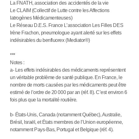
La FNATH, association des accidentés de la vie
Le CLAIM (Collectif de Lutte contre les Affections
Iatrogènes Médicamenteuses)
Le Réseau D.E.S. France L’association Les Filles DES
Irène Frachon, pneumologue ayant alerté sur les effets
indésirables du benfluorex (Mediator®)
***
Notes :
a- Les effets indésirables des médicaments représentent
un véritable problème de santé publique. En France, le
nombre de morts causées par les médicaments peut être
estimé de l’ordre de 20 000 par an (réf. 8). C’est environ 6
fois plus que la mortalité routière.
b- États-Unis, Canada (notamment Québec), Australie,
Brésil, Israël, et États membres de l’Union européenne,
notamment Pays-Bas, Portugal et Belgique (réf. 4).