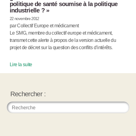
politique de santé soumise à la politique
industrielle ? »
22 novembre 2012
par Collectif Europe et médicament
Le SMG, membre du collectif europe et médicament,
transmet cette alerte à propos de la version actuelle du
projet de décret sur la question des conflits d’intérêts.
Lire la suite
Rechercher :