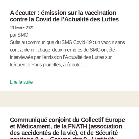
A écouter : émission sur la vaccination
contre la Covid de l’Actualité des Luttes
19 février 2021
par SMG
Suite au communiqué du SMG Covid-19 : un vaccin sans
contrainte ni fichage, deux membres du SMG ont été
interviewés par l’émission l’Actualité des Luttes sur
fréquence Paris plurielles, à écouter …
Lire la suite
Communiqué conjoint du Collectif Europe
et Médicament, de la FNATH (association
des accidentés de la vie), et de Sécurité