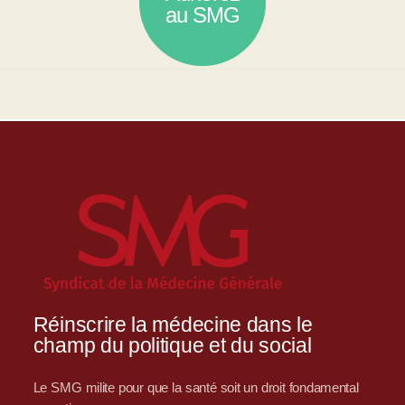
au SMG
Réinscrire la médecine dans le
champ du politique et du social
Le SMG milite pour que la santé soit un droit fondamental