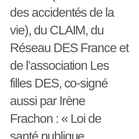
des accidentés de la
vie), du CLAIM, du
Réseau DES France et
de l’association Les
filles DES, co-signé
aussi par Irène
Frachon : « Loi de
santé publique