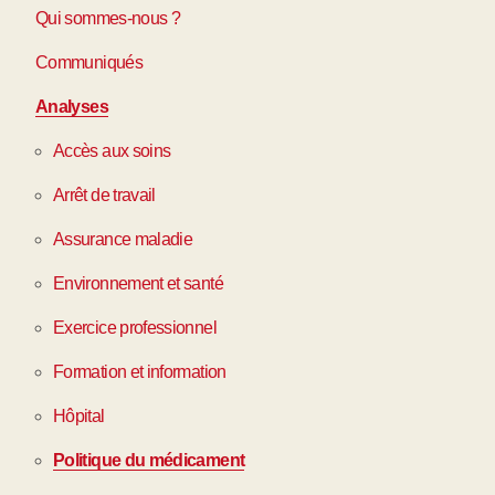
Qui sommes-nous ?
Communiqués
Analyses
Accès aux soins
Arrêt de travail
Assurance maladie
Environnement et santé
Exercice professionnel
Formation et information
Hôpital
Politique du médicament