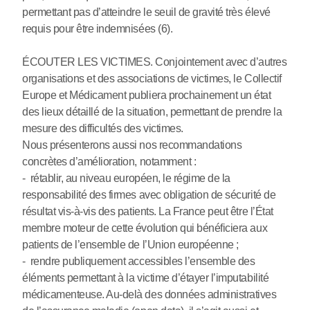
permettant pas d’atteindre le seuil de gravité très élevé
requis pour être indemnisées (6).
ÉCOUTER LES VICTIMES. Conjointement avec d’autres
organisations et des associations de victimes, le Collectif
Europe et Médicament publiera prochainement un état
des lieux détaillé de la situation, permettant de prendre la
mesure des difficultés des victimes.
Nous présenterons aussi nos recommandations
concrètes d’amélioration, notamment :
- rétablir, au niveau européen, le régime de la
responsabilité des firmes avec obligation de sécurité de
résultat vis-à-vis des patients. La France peut être l’État
membre moteur de cette évolution qui bénéficiera aux
patients de l’ensemble de l’Union européenne ;
- rendre publiquement accessibles l’ensemble des
éléments permettant à la victime d’étayer l’imputabilité
médicamenteuse. Au-delà des données administratives