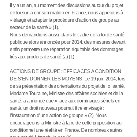
Il y a un an, au moment des discussions autour du projet
de loi sur la consommation en France, nous appelions à
« élargir et adapter la procédure d’action de groupe au
secteur de la santé » (1).
Nous demandions aussi, dans le cadre de la loi de santé
publique alors annoncée pour 2014, des mesures devant
enfin permettre une réparation équitable des dommages
liés aux produits de santé (a) (1).
ACTIONS DE GROUPE : EFFICACES A CONDITION
DE S’EN DONNER LES MOYENS. Le 19 juin 2014, lors
de sa présentation des orientations du projet de loi santé,
Madame Touraine, Ministre des affaires sociales et de la
santé, a annoncé que « face aux dommages sériels en
santé, un droit nouveau pourrait être envisagé :
l’instauration d’une action de groupe » (2). Nous
encourageons la Ministre à faire de cette proposition au
conditionnel une réalité en France. De nombreux autres