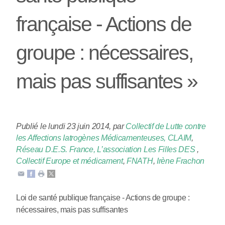
française - Actions de
groupe : nécessaires,
mais pas suffisantes »
Publié le lundi 23 juin 2014
,
par
Collectif de Lutte contre
les Affections Iatrogènes Médicamenteuses, CLAIM
,
Réseau D.E.S. France, L’association Les Filles DES
,
Collectif Europe et médicament
,
FNATH
,
Irène Frachon
Loi de santé publique française - Actions de groupe :
nécessaires, mais pas suffisantes