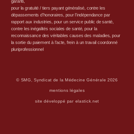
garanti,
pour la gratuité / tiers payant généralisé, contre les
dépassements d’honoraires, pour l’indépendance par
rapport aux industries, pour un service public de santé,
contre les inégalités sociales de santé, pour la
reconnaissance des véritables causes des maladies, pour
la sortie du paiement à l’acte, frein à un travail coordonné
pluriprofessionnel
© SMG, Syndicat de la Médecine Générale 2026
mentions légales
site développé par elastick.net