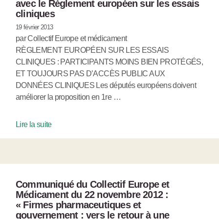
avec le Règlement européen sur les essais
cliniques
19 février 2013
par Collectif Europe et médicament
RÈGLEMENT EUROPÉEN SUR LES ESSAIS
CLINIQUES : PARTICIPANTS MOINS BIEN PROTÉGÉS,
ET TOUJOURS PAS D’ACCÈS PUBLIC AUX
DONNÉES CLINIQUES Les députés européens doivent
améliorer la proposition en 1re …
Lire la suite
Communiqué du Collectif Europe et
Médicament du 22 novembre 2012 :
« Firmes pharmaceutiques et
gouvernement : vers le retour à une