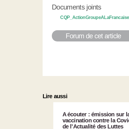
Documents joints
CQP_ActionGroupeALaFrancaise_
Forum de cet article
Lire aussi
A écouter : émission sur l
vaccination contre la Covi
de l’Actualité des Luttes