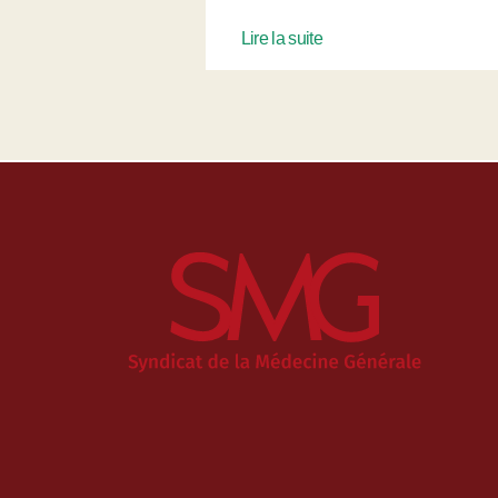
Lire la suite