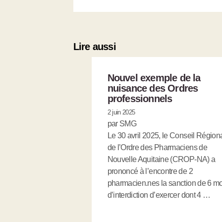
Lire aussi
Nouvel exemple de la
nuisance des Ordres
professionnels
2 juin 2025
par SMG
Le 30 avril 2025, le Conseil Région
de l’Ordre des Pharmaciens de
Nouvelle Aquitaine (CROP-NA) a
prononcé à l’encontre de 2
pharmacien.nes la sanction de 6 mo
d’interdiction d’exercer dont 4 …