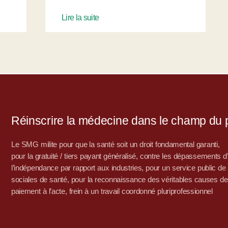
Lire la suite
Réinscrire la médecine dans le champ du po
Le SMG milite pour que la santé soit un droit fondamental garanti,
pour la gratuité / tiers payant généralisé, contre les dépassements 
l’indépendance par rapport aux industries, pour un service public de sa
sociales de santé, pour la reconnaissance des véritables causes de
paiement à l’acte, frein à un travail coordonné pluriprofessionnel