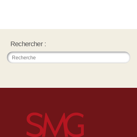
Rechercher :