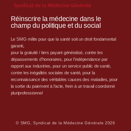
Réinscrire la médecine dans le
champ du politique et du social
Le SMG milite pour que la santé soit un droit fondamental
garanti,
pour la gratuité / tiers payant généralisé, contre les
dépassements d’honoraires, pour l’indépendance par
rapport aux industries, pour un service public de santé,
contre les inégalités sociales de santé, pour la
reconnaissance des véritables causes des maladies, pour
la sortie du paiement à l’acte, frein à un travail coordonné
pluriprofessionnel
© SMG, Syndicat de la Médecine Générale 2026