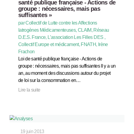
santé publique française - Actions de
groupe : nécessaires, mais pas
suffisantes »
par Collectif de Lutte contre les Affections
Iatrogènes Médicamenteuses, CLAIM, Réseau
D.E.S. France, L’association Les Filles DES ,
Collectif Europe et médicament, FNATH, Irène
Frachon
Loi de santé publique française - Actions de
groupe : nécessaires, mais pas suffisantes Il y a un
an, au moment des discussions autour du projet
de loi sur la consommation en…
Lire la suite
19 juin 2013