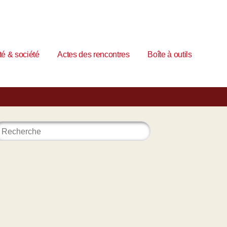
é & société
Actes des rencontres
Boîte à outils