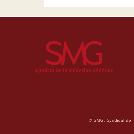
© SMG, Syndicat de 