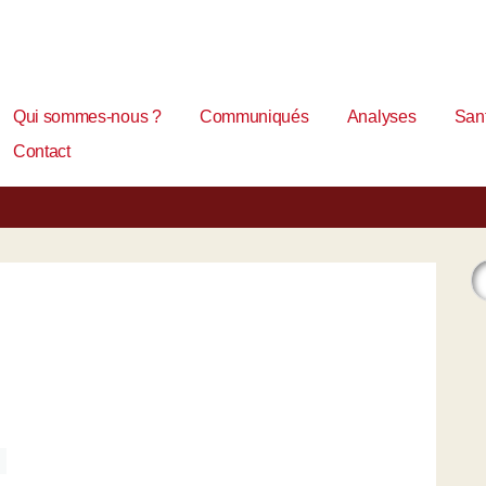
Qui sommes-nous ?
Communiqués
Analyses
Sant
Contact