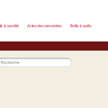
é & société
Actes des rencontres
Boîte à outils