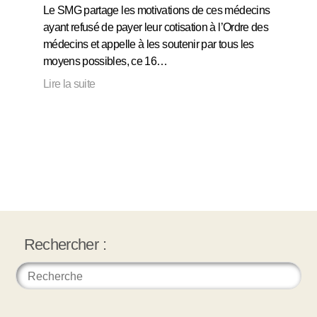
Le SMG partage les motivations de ces médecins
ayant refusé de payer leur cotisation à l’Ordre des
médecins et appelle à les soutenir par tous les
moyens possibles, ce 16…
Lire la suite
Rechercher :