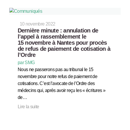
10 novembre 2022
Dernière minute : annulation de
l’appel à rassemblement le
15 novembre à Nantes pour procès
de refus de paiement de cotisation à
l’Ordre
par SMG
Nous ne passerons pas au tribunal le 15
novembre pour notre refus de paiement de
cotisations. C’est l’avocate de l’Ordre des
médecins qui, après avoir reçu les « écritures »
de…
Lire la suite