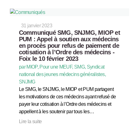
31 janvier 2023
Communiqué SMG, SNJMG, MIOP et
PUM : Appel à soutien aux médecins
en procès pour refus de paiement de
cotisation à l’Ordre des médecins -
Foix le 10 février 2023
par MIOP, Pour une MEUF, SMG, Syndicat
national des jeunes médecins généralistes,
SNJMG
Le SMG, le SNJMG, le MIOP et PUM partagent
les motivations de ces médecins ayant refusé de
payer leur cotisation à l’Ordre des médecins et
appellent à les soutenir par tous les…
Lire la suite