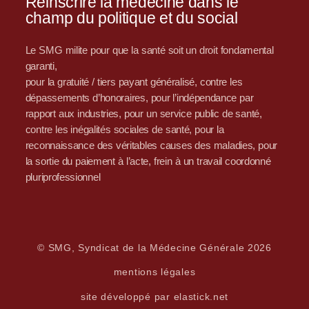
Réinscrire la médecine dans le
champ du politique et du social
Le SMG milite pour que la santé soit un droit fondamental
garanti,
pour la gratuité / tiers payant généralisé, contre les
dépassements d’honoraires, pour l’indépendance par
rapport aux industries, pour un service public de santé,
contre les inégalités sociales de santé, pour la
reconnaissance des véritables causes des maladies, pour
la sortie du paiement à l’acte, frein à un travail coordonné
pluriprofessionnel
© SMG, Syndicat de la Médecine Générale 2026
mentions légales
site développé par elastick.net