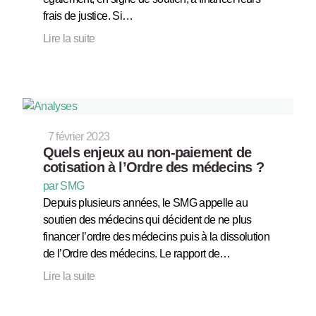
frais de justice. Si…
Lire la suite
7 février 2023
Quels enjeux au non-paiement de
cotisation à l’Ordre des médecins ?
par SMG
Depuis plusieurs années, le SMG appelle au
soutien des médecins qui décident de ne plus
financer l’ordre des médecins puis à la dissolution
de l’Ordre des médecins. Le rapport de…
Lire la suite