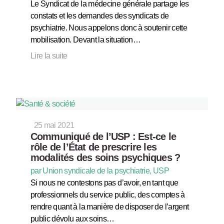
Le Syndicat de la médecine générale partage les
constats et les demandes des syndicats de
psychiatrie. Nous appelons donc à soutenir cette
mobilisation. Devant la situation…
Lire la suite
25 mai 2021
Communiqué de l’USP : Est-ce le
rôle de l’État de prescrire les
modalités des soins psychiques ?
par Union syndicale de la psychiatrie, USP
Si nous ne contestons pas d’avoir, en tant que
professionnels du service public, des comptes à
rendre quant à la manière de disposer de l’argent
public dévolu aux soins…