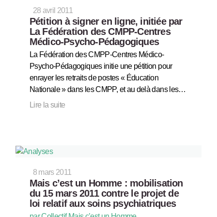
28 avril 2011
Pétition à signer en ligne, initiée par
La Fédération des CMPP-Centres
Médico-Psycho-Pédagogiques
La Fédération des CMPP-Centres Médico-
Psycho-Pédagogiques initie une pétition pour
enrayer les retraits de postes « Éducation
Nationale » dans les CMPP, et au delà dans les…
Lire la suite
8 mars 2011
Mais c’est un Homme : mobilisation
du 15 mars 2011 contre le projet de
loi relatif aux soins psychiatriques
par Collectif Mais c’est un Homme