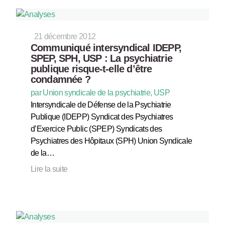
21 décembre 2012
Communiqué intersyndical IDEPP,
SPEP, SPH, USP : La psychiatrie
publique risque-t-elle d’être
condamnée ?
par Union syndicale de la psychiatrie, USP
Intersyndicale de Défense de la Psychiatrie
Publique (IDEPP) Syndicat des Psychiatres
d’Exercice Public (SPEP) Syndicats des
Psychiatres des Hôpitaux (SPH) Union Syndicale
de la…
Lire la suite