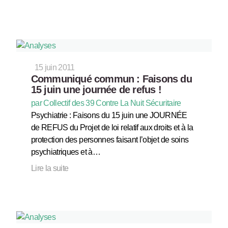
15 juin 2011
Communiqué commun : Faisons du
15 juin une journée de refus !
par Collectif des 39 Contre La Nuit Sécuritaire
Psychiatrie : Faisons du 15 juin une JOURNÉE
de REFUS du Projet de loi relatif aux droits et à la
protection des personnes faisant l’objet de soins
psychiatriques et à…
Lire la suite