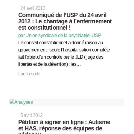
24 avril 2012
Communiqué de l’USP du 24 avril
2012 : Le chantage à l’enfermement
est constitutionnel !
par Union syndicale de la psychiatrie, USP
Le conseil constitutionnel a donné raison au
gouvernement : seule l’hospitalisation complète
fait l’objet d’un contrôle par le JLD ( juge des
libertés et de la détention) : les…
Lire la suite
5 avril 2012
Pétition à signer en ligne : Autisme
et HAS, réponse des équipes de