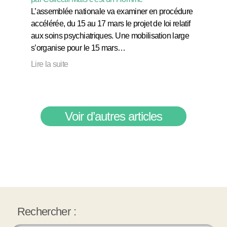
L’assemblée nationale va examiner en procédure
accélérée, du 15 au 17 mars le projet de loi relatif
aux soins psychiatriques. Une mobilisation large
s’organise pour le 15 mars…
Lire la suite
Voir d’autres articles
Rechercher :