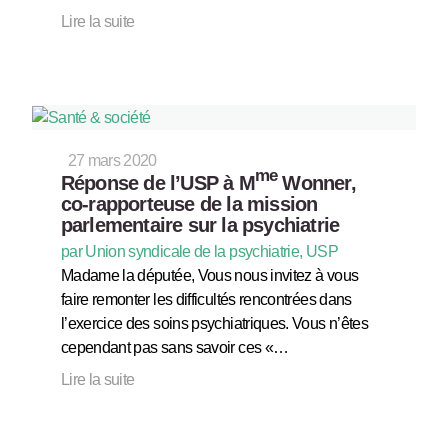
Lire la suite
27 mars 2020
me
Réponse de l’USP à M
Wonner,
co-rapporteuse de la mission
parlementaire sur la psychiatrie
par Union syndicale de la psychiatrie, USP
Madame la députée, Vous nous invitez à vous
faire remonter les difficultés rencontrées dans
l’exercice des soins psychiatriques. Vous n’êtes
cependant pas sans savoir ces «…
Lire la suite