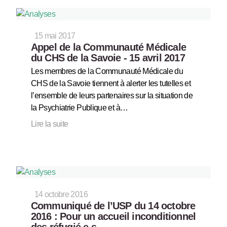
15 mai 2017
Appel de la Communauté Médicale
du CHS de la Savoie - 15 avril 2017
Les membres de la Communauté Médicale du
CHS de la Savoie tiennent à alerter les tutelles et
l’ensemble de leurs partenaires sur la situation de
la Psychiatrie Publique et à…
Lire la suite
14 octobre 2016
Communiqué de l’USP du 14 octobre
2016 : Pour un accueil inconditionnel
des réfugié.e.s