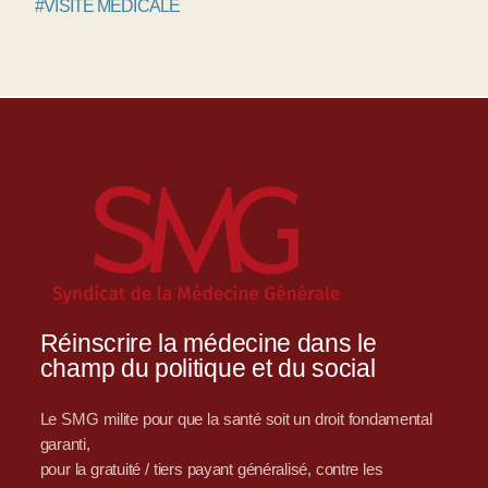
#VISITE MÉDICALE
Réinscrire la médecine dans le
champ du politique et du social
Le SMG milite pour que la santé soit un droit fondamental
garanti,
pour la gratuité / tiers payant généralisé, contre les