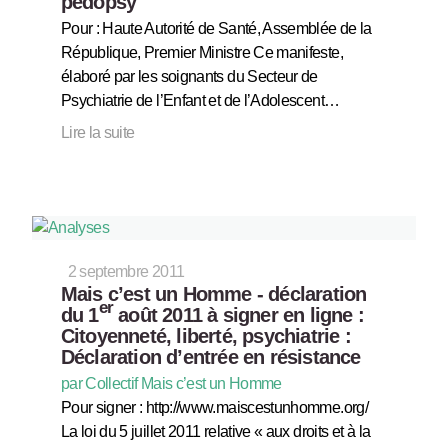
pédopsy
Pour : Haute Autorité de Santé, Assemblée de la
République, Premier Ministre Ce manifeste,
élaboré par les soignants du Secteur de
Psychiatrie de l’Enfant et de l’Adolescent…
Lire la suite
2 septembre 2011
Mais c’est un Homme - déclaration
er
du 1
août 2011 à signer en ligne :
Citoyenneté, liberté, psychiatrie :
Déclaration d’entrée en résistance
par Collectif Mais c’est un Homme
Pour signer : http://www.maiscestunhomme.org/
La loi du 5 juillet 2011 relative « aux droits et à la