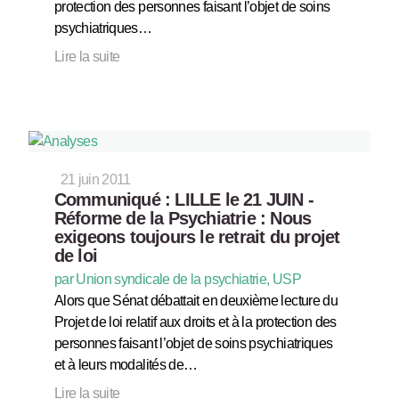
protection des personnes faisant l’objet de soins
psychiatriques…
Lire la suite
21 juin 2011
Communiqué : LILLE le 21 JUIN -
Réforme de la Psychiatrie : Nous
exigeons toujours le retrait du projet
de loi
par Union syndicale de la psychiatrie, USP
Alors que Sénat débattait en deuxième lecture du
Projet de loi relatif aux droits et à la protection des
personnes faisant l’objet de soins psychiatriques
et à leurs modalités de…
Lire la suite