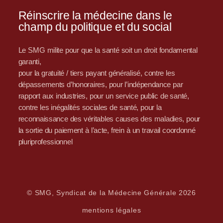
Réinscrire la médecine dans le
champ du politique et du social
Le SMG milite pour que la santé soit un droit fondamental
garanti,
pour la gratuité / tiers payant généralisé, contre les
dépassements d’honoraires, pour l’indépendance par
rapport aux industries, pour un service public de santé,
contre les inégalités sociales de santé, pour la
reconnaissance des véritables causes des maladies, pour
la sortie du paiement à l’acte, frein à un travail coordonné
pluriprofessionnel
© SMG, Syndicat de la Médecine Générale 2026
mentions légales