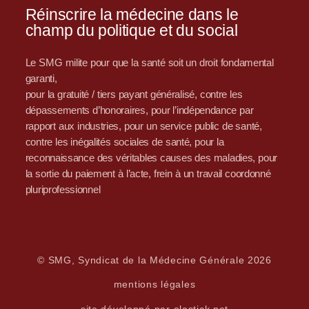
Réinscrire la médecine dans le
champ du politique et du social
Le SMG milite pour que la santé soit un droit fondamental
garanti,
pour la gratuité / tiers payant généralisé, contre les
dépassements d’honoraires, pour l’indépendance par
rapport aux industries, pour un service public de santé,
contre les inégalités sociales de santé, pour la
reconnaissance des véritables causes des maladies, pour
la sortie du paiement à l’acte, frein à un travail coordonné
pluriprofessionnel
© SMG, Syndicat de la Médecine Générale 2026
mentions légales
site développé par elastick.net