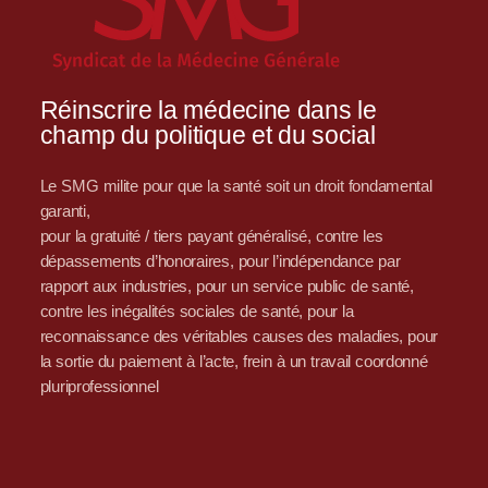
Réinscrire la médecine dans le
champ du politique et du social
Le SMG milite pour que la santé soit un droit fondamental
garanti,
pour la gratuité / tiers payant généralisé, contre les
dépassements d’honoraires, pour l’indépendance par
rapport aux industries, pour un service public de santé,
contre les inégalités sociales de santé, pour la
reconnaissance des véritables causes des maladies, pour
la sortie du paiement à l’acte, frein à un travail coordonné
pluriprofessionnel