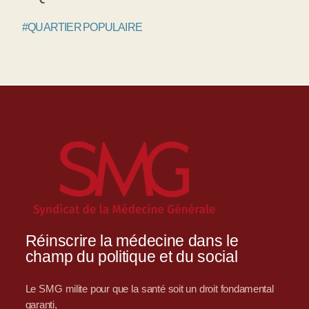
#QUARTIER POPULAIRE
Réinscrire la médecine dans le
champ du politique et du social
Le SMG milite pour que la santé soit un droit fondamental
garanti,