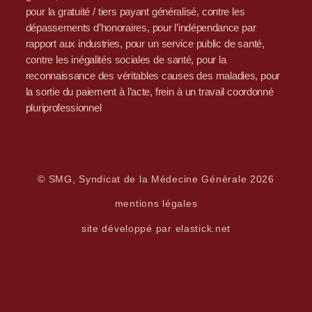
pour la gratuité / tiers payant généralisé, contre les
dépassements d’honoraires, pour l’indépendance par
rapport aux industries, pour un service public de santé,
contre les inégalités sociales de santé, pour la
reconnaissance des véritables causes des maladies, pour
la sortie du paiement à l’acte, frein à un travail coordonné
pluriprofessionnel
© SMG, Syndicat de la Médecine Générale 2026
mentions légales
site développé par elastick.net