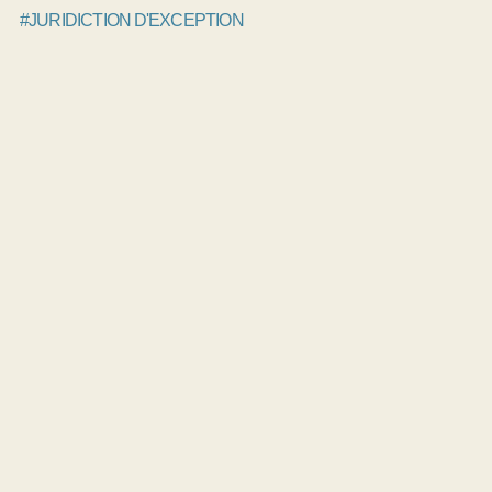
#JURIDICTION D'EXCEPTION