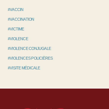
#VACCIN
#VACCINATION
#VICTIME
#VIOLENCE
#VIOLENCE CONJUGALE
#VIOLENCES POLICIÈRES
#VISITE MÉDICALE