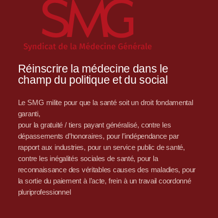
Réinscrire la médecine dans le
champ du politique et du social
Le SMG milite pour que la santé soit un droit fondamental
garanti,
pour la gratuité / tiers payant généralisé, contre les
dépassements d’honoraires, pour l’indépendance par
rapport aux industries, pour un service public de santé,
contre les inégalités sociales de santé, pour la
reconnaissance des véritables causes des maladies, pour
la sortie du paiement à l’acte, frein à un travail coordonné
pluriprofessionnel