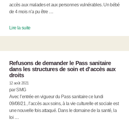
accès aux malades et aux personnes vulnérables. Un bébé
de 4 mois n’a pu être …
Lire la suite
Refusons de demander le Pass sanitaire
dans les structures de soin et d’accès aux
droits
12 août 2021
par SMG
Avec l’entrée en vigueur du Pass sanitaire ce lundi
09/08/21 , l’accès aux soins, à la vie culturelle et sociale est
une nouvelle fois attaqué. Dans le domaine de la santé, la
loi …