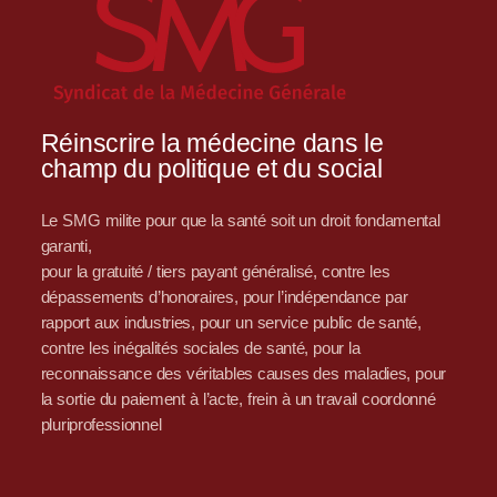
Réinscrire la médecine dans le
champ du politique et du social
Le SMG milite pour que la santé soit un droit fondamental
garanti,
pour la gratuité / tiers payant généralisé, contre les
dépassements d’honoraires, pour l’indépendance par
rapport aux industries, pour un service public de santé,
contre les inégalités sociales de santé, pour la
reconnaissance des véritables causes des maladies, pour
la sortie du paiement à l’acte, frein à un travail coordonné
pluriprofessionnel