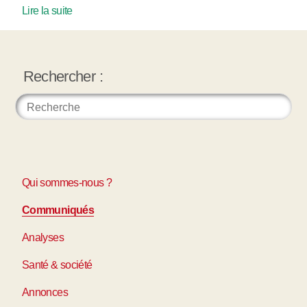
Lire la suite
Rechercher :
Qui sommes-nous ?
Communiqués
Analyses
Santé & société
Annonces