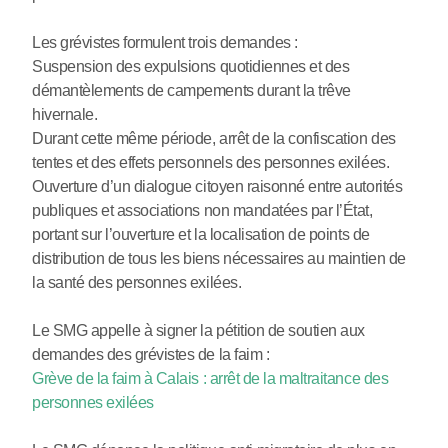
Les grévistes formulent trois demandes :
Suspension des expulsions quotidiennes et des
démantèlements de campements durant la trêve
hivernale.
Durant cette même période, arrêt de la confiscation des
tentes et des effets personnels des personnes exilées.
Ouverture d’un dialogue citoyen raisonné entre autorités
publiques et associations non mandatées par l’État,
portant sur l’ouverture et la localisation de points de
distribution de tous les biens nécessaires au maintien de
la santé des personnes exilées.
Le SMG appelle à signer la pétition de soutien aux
demandes des grévistes de la faim :
Grève de la faim à Calais : arrêt de la maltraitance des
personnes exilées