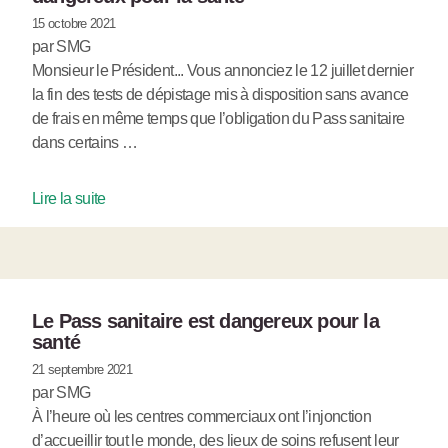
15 octobre 2021
par SMG
Monsieur le Président... Vous annonciez le 12 juillet dernier
la fin des tests de dépistage mis à disposition sans avance
de frais en même temps que l’obligation du Pass sanitaire
dans certains …
Lire la suite
Le Pass sanitaire est dangereux pour la
santé
21 septembre 2021
par SMG
À l’heure où les centres commerciaux ont l’injonction
d’accueillir tout le monde, des lieux de soins refusent leur