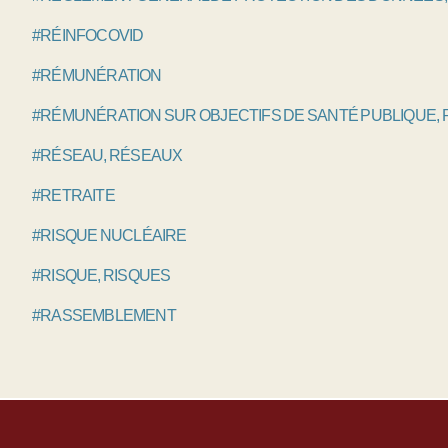
#RÉINFOCOVID
#RÉMUNÉRATION
#RÉMUNÉRATION SUR OBJECTIFS DE SANTÉ PUBLIQUE,
#RÉSEAU, RÉSEAUX
#RETRAITE
#RISQUE NUCLÉAIRE
#RISQUE, RISQUES
#RASSEMBLEMENT