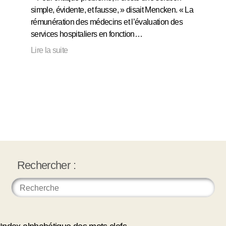
simple, évidente, et fausse, » disait Mencken. « La
rémunération des médecins et l’évaluation des
services hospitaliers en fonction…
Lire la suite
Rechercher :