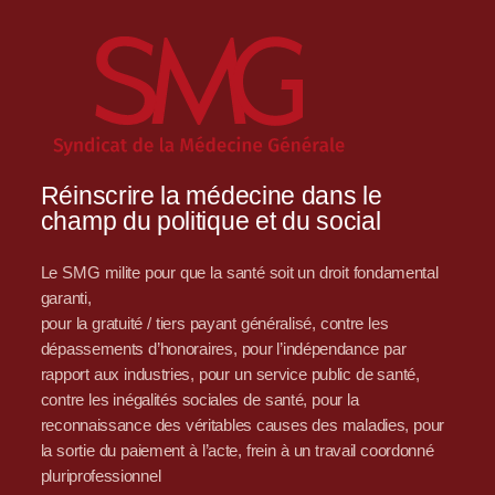
Réinscrire la médecine dans le
champ du politique et du social
Le SMG milite pour que la santé soit un droit fondamental
garanti,
pour la gratuité / tiers payant généralisé, contre les
dépassements d’honoraires, pour l’indépendance par
rapport aux industries, pour un service public de santé,
contre les inégalités sociales de santé, pour la
reconnaissance des véritables causes des maladies, pour
la sortie du paiement à l’acte, frein à un travail coordonné
pluriprofessionnel