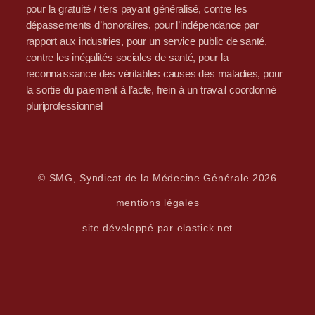
pour la gratuité / tiers payant généralisé, contre les
dépassements d’honoraires, pour l’indépendance par
rapport aux industries, pour un service public de santé,
contre les inégalités sociales de santé, pour la
reconnaissance des véritables causes des maladies, pour
la sortie du paiement à l’acte, frein à un travail coordonné
pluriprofessionnel
© SMG, Syndicat de la Médecine Générale 2026
mentions légales
site développé par elastick.net