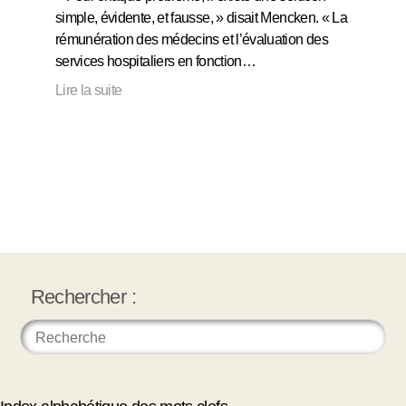
simple, évidente, et fausse, » disait Mencken. « La
rémunération des médecins et l’évaluation des
services hospitaliers en fonction…
Lire la suite
Rechercher :