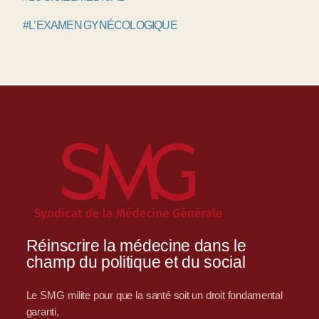
#L’EXAMEN GYNÉCOLOGIQUE
Réinscrire la médecine dans le
champ du politique et du social
Le SMG milite pour que la santé soit un droit fondamental
garanti,