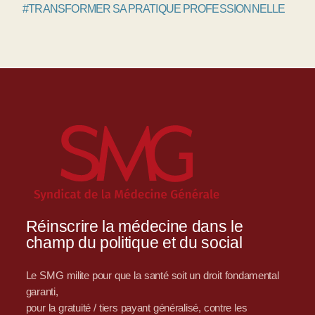
#TRANSFORMER SA PRATIQUE PROFESSIONNELLE
Réinscrire la médecine dans le
champ du politique et du social
Le SMG milite pour que la santé soit un droit fondamental
garanti,
pour la gratuité / tiers payant généralisé, contre les