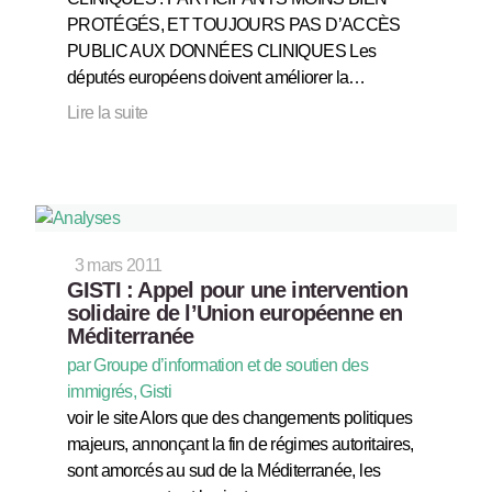
PROTÉGÉS, ET TOUJOURS PAS D’ACCÈS
PUBLIC AUX DONNÉES CLINIQUES Les
députés européens doivent améliorer la…
Lire la suite
3 mars 2011
GISTI : Appel pour une intervention
solidaire de l’Union européenne en
Méditerranée
par Groupe d’information et de soutien des
immigrés, Gisti
voir le site Alors que des changements politiques
majeurs, annonçant la fin de régimes autoritaires,
sont amorcés au sud de la Méditerranée, les