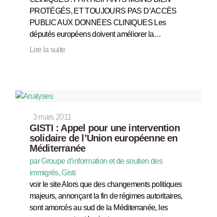
PROTÉGÉS, ET TOUJOURS PAS D’ACCÈS
PUBLIC AUX DONNÉES CLINIQUES Les
députés européens doivent améliorer la…
Lire la suite
3 mars 2011
GISTI : Appel pour une intervention
solidaire de l’Union européenne en
Méditerranée
par Groupe d’information et de soutien des
immigrés, Gisti
voir le site Alors que des changements politiques
majeurs, annonçant la fin de régimes autoritaires,
sont amorcés au sud de la Méditerranée, les