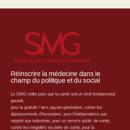
Réinscrire la médecine dans le
champ du politique et du social
Le SMG milite pour que la santé soit un droit fondamental
garanti,
pour la gratuité / tiers payant généralisé, contre les
dépassements d’honoraires, pour l’indépendance par
rapport aux industries, pour un service public de santé,
contre les inégalités sociales de santé, pour la