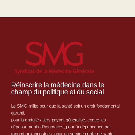
Réinscrire la médecine dans le
champ du politique et du social
Le SMG milite pour que la santé soit un droit fondamental
garanti,
pour la gratuité / tiers payant généralisé, contre les
dépassements d’honoraires, pour l’indépendance par
rapport aux industries, pour un service public de santé,