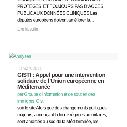
PROTÉGÉS, ET TOUJOURS PAS D’ACCÈS
PUBLIC AUX DONNÉES CLINIQUES Les
députés européens doivent améliorer la…
Lire la suite
3 mars 2011
GISTI : Appel pour une intervention
solidaire de l’Union européenne en
Méditerranée
par Groupe d’information et de soutien des
immigrés, Gisti
voir le site Alors que des changements politiques
majeurs, annonçant la fin de régimes autoritaires,
sont amorcés au sud de la Méditerranée, les