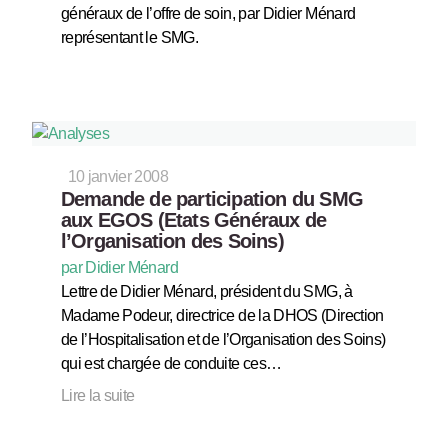
généraux de l’offre de soin, par Didier Ménard
représentant le SMG.
10 janvier 2008
Demande de participation du SMG
aux EGOS (Etats Généraux de
l’Organisation des Soins)
par Didier Ménard
Lettre de Didier Ménard, président du SMG, à
Madame Podeur, directrice de la DHOS (Direction
de l’Hospitalisation et de l’Organisation des Soins)
qui est chargée de conduite ces…
Lire la suite