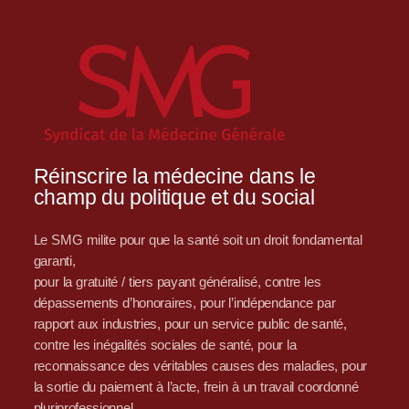
Réinscrire la médecine dans le
champ du politique et du social
Le SMG milite pour que la santé soit un droit fondamental
garanti,
pour la gratuité / tiers payant généralisé, contre les
dépassements d’honoraires, pour l’indépendance par
rapport aux industries, pour un service public de santé,
contre les inégalités sociales de santé, pour la
reconnaissance des véritables causes des maladies, pour
la sortie du paiement à l’acte, frein à un travail coordonné
pluriprofessionnel