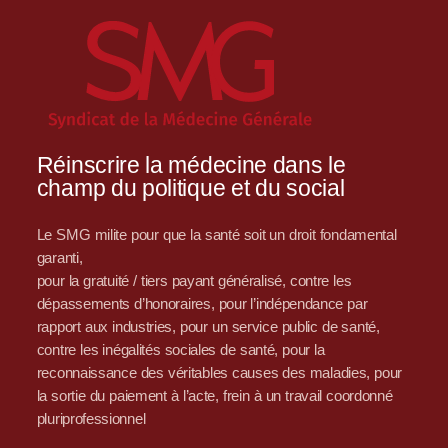
Réinscrire la médecine dans le
champ du politique et du social
Le SMG milite pour que la santé soit un droit fondamental
garanti,
pour la gratuité / tiers payant généralisé, contre les
dépassements d’honoraires, pour l’indépendance par
rapport aux industries, pour un service public de santé,
contre les inégalités sociales de santé, pour la
reconnaissance des véritables causes des maladies, pour
la sortie du paiement à l’acte, frein à un travail coordonné
pluriprofessionnel