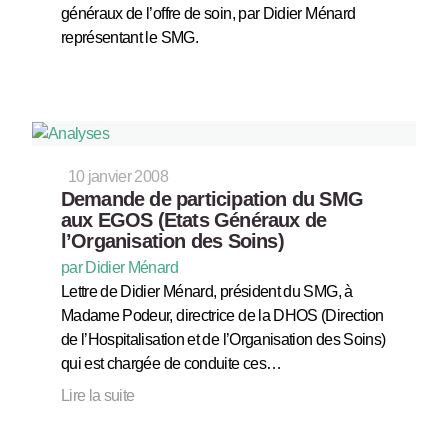
généraux de l’offre de soin, par Didier Ménard
représentant le SMG.
10 janvier 2008
Demande de participation du SMG
aux EGOS (Etats Généraux de
l’Organisation des Soins)
par Didier Ménard
Lettre de Didier Ménard, président du SMG, à
Madame Podeur, directrice de la DHOS (Direction
de l’Hospitalisation et de l’Organisation des Soins)
qui est chargée de conduite ces…
Lire la suite