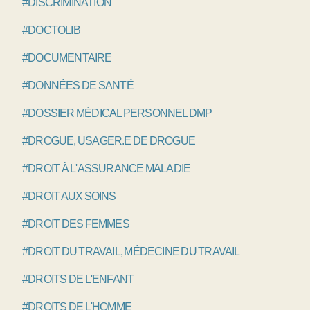
#DISCRIMINATION
#DOCTOLIB
#DOCUMENTAIRE
#DONNÉES DE SANTÉ
#DOSSIER MÉDICAL PERSONNEL DMP
#DROGUE, USAGER.E DE DROGUE
#DROIT À L'ASSURANCE MALADIE
#DROIT AUX SOINS
#DROIT DES FEMMES
#DROIT DU TRAVAIL, MÉDECINE DU TRAVAIL
#DROITS DE L'ENFANT
#DROITS DE L'HOMME