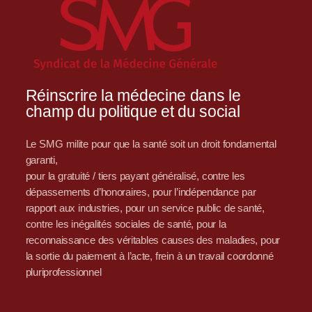
Réinscrire la médecine dans le
champ du politique et du social
Le SMG milite pour que la santé soit un droit fondamental
garanti,
pour la gratuité / tiers payant généralisé, contre les
dépassements d’honoraires, pour l’indépendance par
rapport aux industries, pour un service public de santé,
contre les inégalités sociales de santé, pour la
reconnaissance des véritables causes des maladies, pour
la sortie du paiement à l’acte, frein à un travail coordonné
pluriprofessionnel