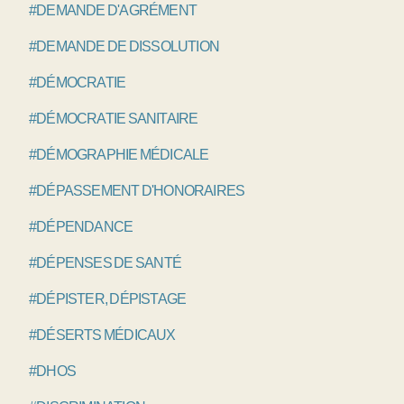
#DEMANDE D'AGRÉMENT
#DEMANDE DE DISSOLUTION
#DÉMOCRATIE
#DÉMOCRATIE SANITAIRE
#DÉMOGRAPHIE MÉDICALE
#DÉPASSEMENT D'HONORAIRES
#DÉPENDANCE
#DÉPENSES DE SANTÉ
#DÉPISTER, DÉPISTAGE
#DÉSERTS MÉDICAUX
#DHOS