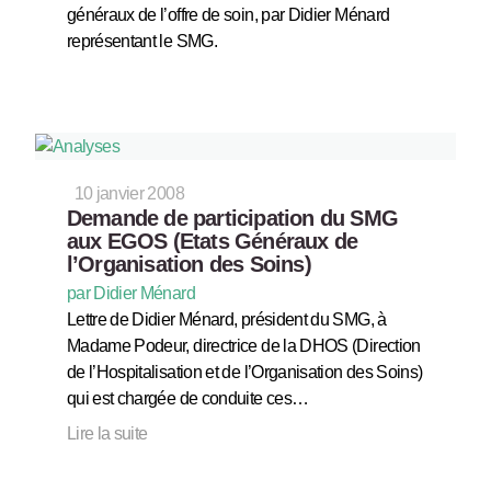
généraux de l’offre de soin, par Didier Ménard
représentant le SMG.
10 janvier 2008
Demande de participation du SMG
aux EGOS (Etats Généraux de
l’Organisation des Soins)
par Didier Ménard
Lettre de Didier Ménard, président du SMG, à
Madame Podeur, directrice de la DHOS (Direction
de l’Hospitalisation et de l’Organisation des Soins)
qui est chargée de conduite ces…
Lire la suite