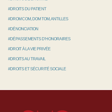
#DROITS DU PATIENT
#DROM COM, DOM TOM, ANTILLES
#DÉNONCIATION
#DÉPASSEMENTS D’HONORAIRES
#DROIT À LA VIE PRIVÉE
#DROITS AU TRAVAIL
#DROITS ET SÉCURITÉ SOCIALE