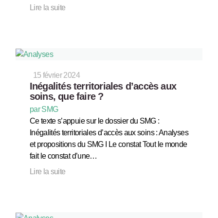
Lire la suite
15 février 2024
Inégalités territoriales d’accès aux
soins, que faire ?
par SMG
Ce texte s’appuie sur le dossier du SMG :
Inégalités territoriales d’accès aux soins : Analyses
et propositions du SMG I Le constat Tout le monde
fait le constat d’une…
Lire la suite