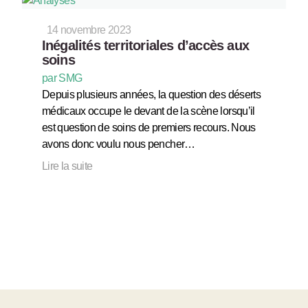
14 novembre 2023
Inégalités territoriales d’accès aux
soins
par SMG
Depuis plusieurs années, la question des déserts
médicaux occupe le devant de la scène lorsqu’il
est question de soins de premiers recours. Nous
avons donc voulu nous pencher…
Lire la suite