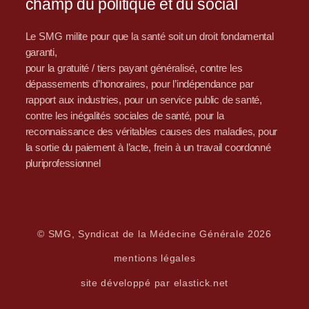
champ du politique et du social
Le SMG milite pour que la santé soit un droit fondamental
garanti,
pour la gratuité / tiers payant généralisé, contre les
dépassements d’honoraires, pour l’indépendance par
rapport aux industries, pour un service public de santé,
contre les inégalités sociales de santé, pour la
reconnaissance des véritables causes des maladies, pour
la sortie du paiement à l’acte, frein à un travail coordonné
pluriprofessionnel
© SMG, Syndicat de la Médecine Générale 2026
mentions légales
site développé par elastick.net