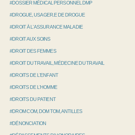
#DOSSIER MÉDICAL PERSONNEL DMP
#DROGUE, USAGER.E DE DROGUE
#DROIT À L'ASSURANCE MALADIE
#DROIT AUX SOINS
#DROIT DES FEMMES
#DROIT DU TRAVAIL, MÉDECINE DU TRAVAIL
#DROITS DE L'ENFANT
#DROITS DE L'HOMME
#DROITS DU PATIENT
#DROM COM, DOM TOM, ANTILLES
#DÉNONCIATION