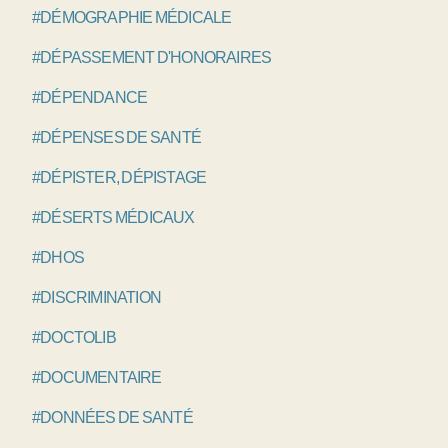
#DÉMOGRAPHIE MÉDICALE
#DÉPASSEMENT D'HONORAIRES
#DÉPENDANCE
#DÉPENSES DE SANTÉ
#DÉPISTER, DÉPISTAGE
#DÉSERTS MÉDICAUX
#DHOS
#DISCRIMINATION
#DOCTOLIB
#DOCUMENTAIRE
#DONNÉES DE SANTÉ