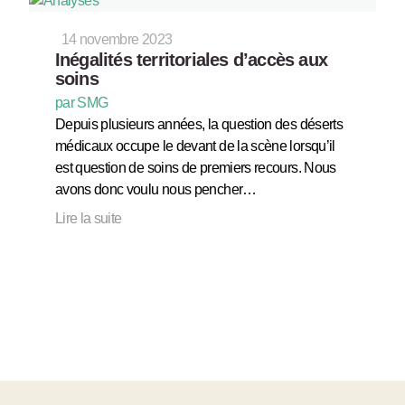
14 novembre 2023
Inégalités territoriales d’accès aux
soins
par SMG
Depuis plusieurs années, la question des déserts
médicaux occupe le devant de la scène lorsqu’il
est question de soins de premiers recours. Nous
avons donc voulu nous pencher…
Lire la suite