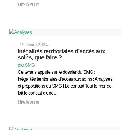
Lire la suite
15 février 2024
Inégalités territoriales d’accès aux
soins, que faire ?
par SMG
Ce texte s’appuie sur le dossier du SMG :
Inégalités territoriales d’accès aux soins : Analyses
et propositions du SMG I Le constat Tout le monde
fait le constat d’une…
Lire la suite