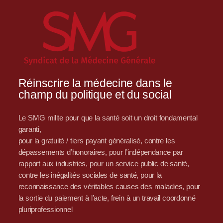
Réinscrire la médecine dans le
champ du politique et du social
Le SMG milite pour que la santé soit un droit fondamental
garanti,
pour la gratuité / tiers payant généralisé, contre les
dépassements d’honoraires, pour l’indépendance par
rapport aux industries, pour un service public de santé,
contre les inégalités sociales de santé, pour la
reconnaissance des véritables causes des maladies, pour
la sortie du paiement à l’acte, frein à un travail coordonné
pluriprofessionnel