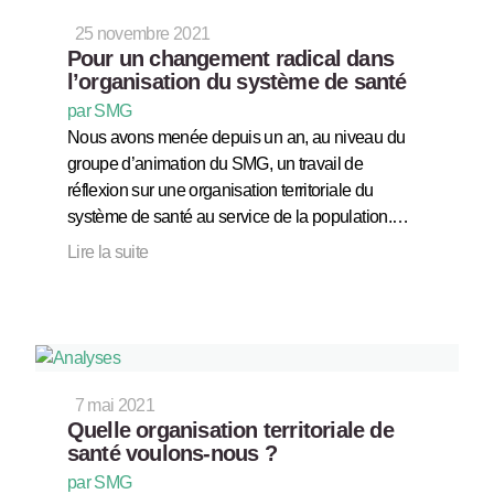
25 novembre 2021
Pour un changement radical dans
l’organisation du système de santé
par SMG
Nous avons menée depuis un an, au niveau du
groupe d’animation du SMG, un travail de
réflexion sur une organisation territoriale du
système de santé au service de la population.…
Lire la suite
7 mai 2021
Quelle organisation territoriale de
santé voulons-nous ?
par SMG