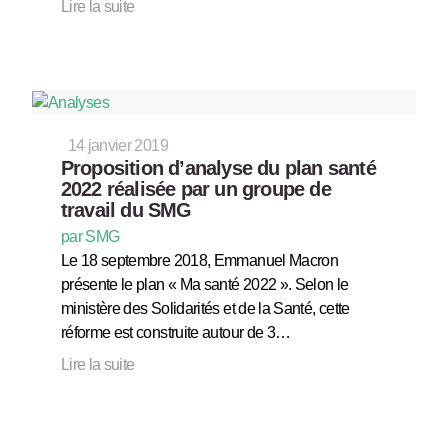
Lire la suite
14 janvier 2019
Proposition d’analyse du plan santé
2022 réalisée par un groupe de
travail du SMG
par SMG
Le 18 septembre 2018, Emmanuel Macron
présente le plan « Ma santé 2022 ». Selon le
ministère des Solidarités et de la Santé, cette
réforme est construite autour de 3…
Lire la suite