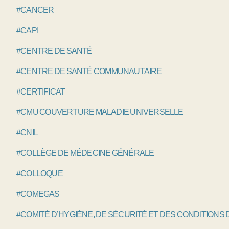
#CANCER
#CAPI
#CENTRE DE SANTÉ
#CENTRE DE SANTÉ COMMUNAUTAIRE
#CERTIFICAT
#CMU COUVERTURE MALADIE UNIVERSELLE
#CNIL
#COLLÈGE DE MÉDECINE GÉNÉRALE
#COLLOQUE
#COMEGAS
#COMITÉ D’HYGIÈNE, DE SÉCURITÉ ET DES CONDITIONS 