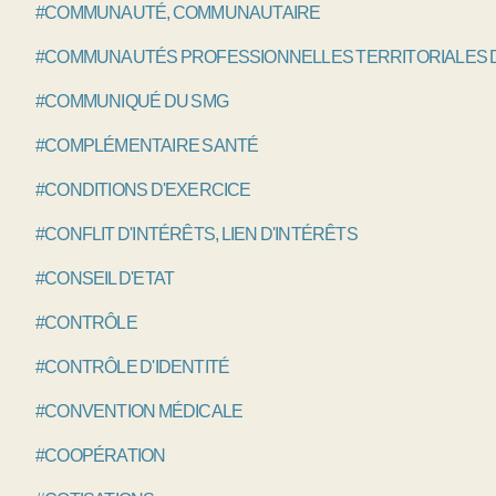
#COMMUNAUTÉ, COMMUNAUTAIRE
#COMMUNAUTÉS PROFESSIONNELLES TERRITORIALES D
#COMMUNIQUÉ DU SMG
#COMPLÉMENTAIRE SANTÉ
#CONDITIONS D'EXERCICE
#CONFLIT D'INTÉRÊTS, LIEN D'INTÉRÊTS
#CONSEIL D'ETAT
#CONTRÔLE
#CONTRÔLE D'IDENTITÉ
#CONVENTION MÉDICALE
#COOPÉRATION