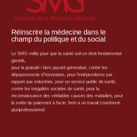
Réinscrire la médecine dans le
champ du politique et du social
Le SMG milite pour que la santé soit un droit fondamental
garanti,
pour la gratuité / tiers payant généralisé, contre les
dépassements d’honoraires, pour l’indépendance par
rapport aux industries, pour un service public de santé,
contre les inégalités sociales de santé, pour la
reconnaissance des véritables causes des maladies, pour
la sortie du paiement à l’acte, frein à un travail coordonné
pluriprofessionnel