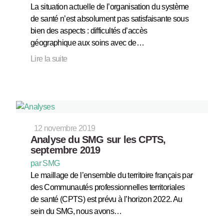
La situation actuelle de l’organisation du système
de santé n’est absolument pas satisfaisante sous
bien des aspects : difficultés d’accès
géographique aux soins avec de…
Lire la suite
12 novembre 2019
Analyse du SMG sur les CPTS,
septembre 2019
par SMG
Le maillage de l’ensemble du territoire français par
des Communautés professionnelles territoriales
de santé (CPTS) est prévu à l’horizon 2022. Au
sein du SMG, nous avons…