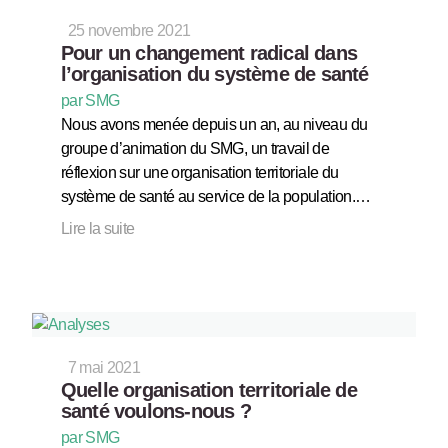
25 novembre 2021
Pour un changement radical dans
l’organisation du système de santé
par SMG
Nous avons menée depuis un an, au niveau du
groupe d’animation du SMG, un travail de
réflexion sur une organisation territoriale du
système de santé au service de la population.…
Lire la suite
7 mai 2021
Quelle organisation territoriale de
santé voulons-nous ?
par SMG