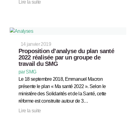
Lire la suite
14 janvier 2019
Proposition d’analyse du plan santé
2022 réalisée par un groupe de
travail du SMG
par SMG
Le 18 septembre 2018, Emmanuel Macron
présente le plan « Ma santé 2022 ». Selon le
ministère des Solidarités et de la Santé, cette
réforme est construite autour de 3…
Lire la suite