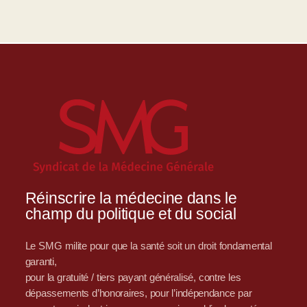
Réinscrire la médecine dans le
champ du politique et du social
Le SMG milite pour que la santé soit un droit fondamental
garanti,
pour la gratuité / tiers payant généralisé, contre les
dépassements d’honoraires, pour l’indépendance par