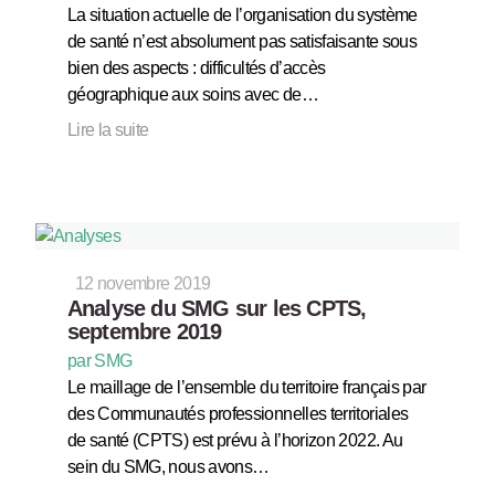
La situation actuelle de l’organisation du système
de santé n’est absolument pas satisfaisante sous
bien des aspects : difficultés d’accès
géographique aux soins avec de…
Lire la suite
12 novembre 2019
Analyse du SMG sur les CPTS,
septembre 2019
par SMG
Le maillage de l’ensemble du territoire français par
des Communautés professionnelles territoriales
de santé (CPTS) est prévu à l’horizon 2022. Au
sein du SMG, nous avons…