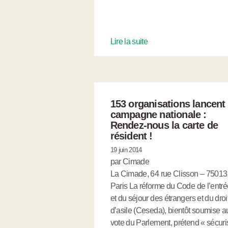
Lire la suite
153 organisations lancent 
campagne nationale :
Rendez-nous la carte de
résident !
19 juin 2014
par Cimade
La Cimade, 64 rue Clisson – 75013
Paris La réforme du Code de l’entré
et du séjour des étrangers et du droi
d’asile (Ceseda), bientôt soumise a
vote du Parlement, prétend « sécuri