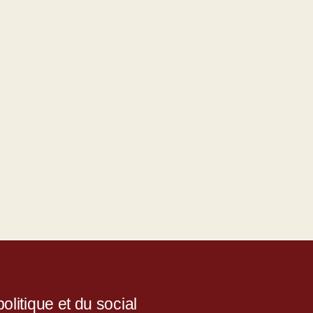
litique et du social