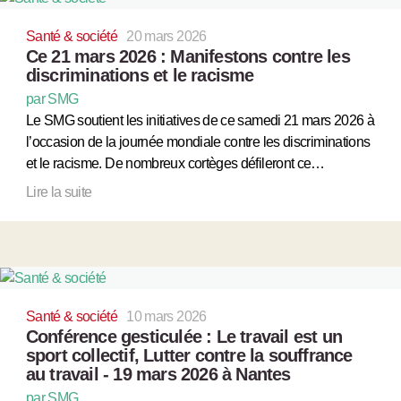
Santé & société
20 mars 2026
Ce 21 mars 2026 : Manifestons contre les
discriminations et le racisme
par SMG
Le SMG soutient les initiatives de ce samedi 21 mars 2026 à
l’occasion de la journée mondiale contre les discriminations
et le racisme. De nombreux cortèges défileront ce…
Lire la suite
Santé & société
10 mars 2026
Conférence gesticulée : Le travail est un
sport collectif, Lutter contre la souffrance
au travail - 19 mars 2026 à Nantes
par SMG