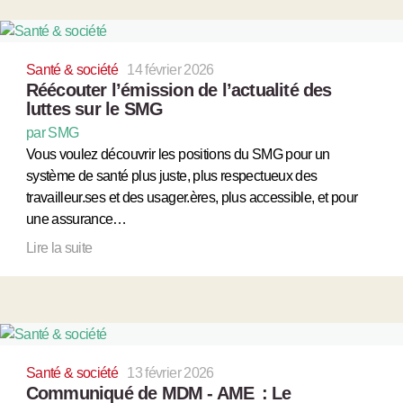
Santé & société
14 février 2026
Réécouter l’émission de l’actualité des
luttes sur le SMG
par SMG
Vous voulez découvrir les positions du SMG pour un
système de santé plus juste, plus respectueux des
travailleur.ses et des usager.ères, plus accessible, et pour
une assurance…
Lire la suite
Santé & société
13 février 2026
Communiqué de MDM - AME : Le