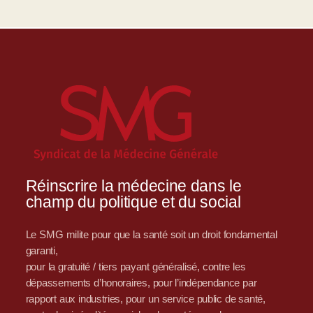
Réinscrire la médecine dans le
champ du politique et du social
Le SMG milite pour que la santé soit un droit fondamental
garanti,
pour la gratuité / tiers payant généralisé, contre les
dépassements d’honoraires, pour l’indépendance par
rapport aux industries, pour un service public de santé,