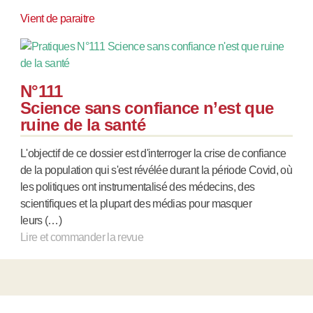
Vient de paraitre
N°111
Science sans confiance n’est que
ruine de la santé
L'objectif de ce dossier est d'interroger la crise de confiance
de la population qui s'est révélée durant la période Covid, où
les politiques ont instrumentalisé des médecins, des
scientifiques et la plupart des médias pour masquer
leurs (…)
Lire et commander la revue