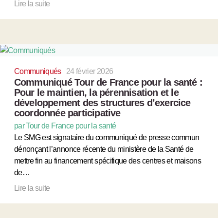
Lire la suite
Communiqués
24 février 2026
Communiqué Tour de France pour la santé :
Pour le maintien, la pérennisation et le
développement des structures d’exercice
coordonnée participative
par Tour de France pour la santé
Le SMG est signataire du communiqué de presse commun
dénonçant l’annonce récente du ministère de la Santé de
mettre fin au financement spécifique des centres et maisons
de…
Lire la suite