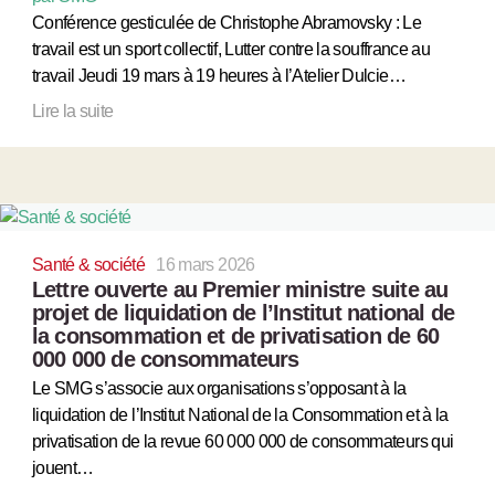
Conférence gesticulée de Christophe Abramovsky : Le
travail est un sport collectif, Lutter contre la souffrance au
travail Jeudi 19 mars à 19 heures à l’Atelier Dulcie…
Lire la suite
Santé & société
16 mars 2026
Lettre ouverte au Premier ministre suite au
projet de liquidation de l’Institut national de
la consommation et de privatisation de 60
000 000 de consommateurs
Le SMG s’associe aux organisations s’opposant à la
liquidation de l’Institut National de la Consommation et à la
privatisation de la revue 60 000 000 de consommateurs qui
jouent…