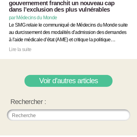
gouvernement franchit un nouveau cap
dans l’exclusion des plus vulnérables
par Médecins du Monde
Le SMG relaie le communiqué de Médecins du Monde suite
au durcissement des modalités d’admission des demandes
à l’aide médicale d’état (AME) et critique la politique…
Lire la suite
Voir d’autres articles
Rechercher :