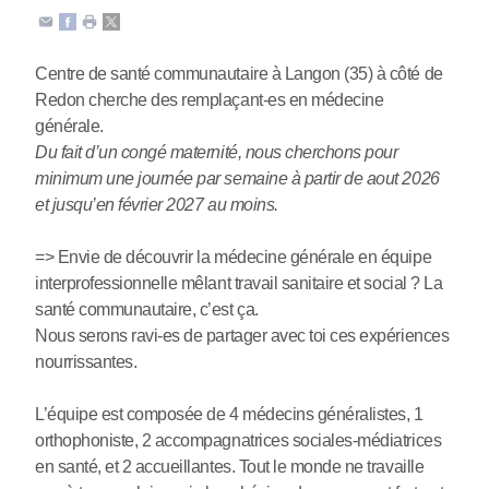
Centre de santé communautaire à Langon (35) à côté de
Redon cherche des remplaçant-es en médecine
générale.
Du fait d’un congé maternité, nous cherchons pour
minimum une journée par semaine à partir de aout 2026
et jusqu’en février 2027 au moins.
=> Envie de découvrir la médecine générale en équipe
interprofessionnelle mêlant travail sanitaire et social ? La
santé communautaire, c’est ça.
Nous serons ravi-es de partager avec toi ces expériences
nourrissantes.
L’équipe est composée de 4 médecins généralistes, 1
orthophoniste, 2 accompagnatrices sociales-médiatrices
en santé, et 2 accueillantes. Tout le monde ne travaille