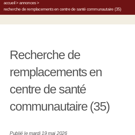
accueil
>
annonces
>
recherche de remplacements en centre de santé communautaire (35)
Recherche de
remplacements en
centre de santé
communautaire (35)
Publié le mardi 19 mai 2026