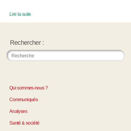
Lire la suite
Rechercher :
Qui sommes-nous ?
Communiqués
Analyses
Santé & société