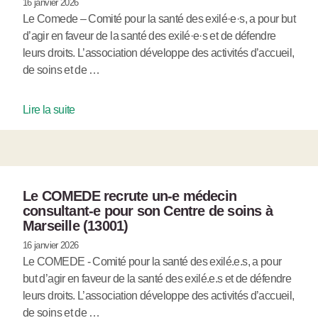
16 janvier 2026
Le Comede – Comité pour la santé des exilé·e·s, a pour but
d’agir en faveur de la santé des exilé·e·s et de défendre
leurs droits. L’association développe des activités d’accueil,
de soins et de …
Lire la suite
Le COMEDE recrute un-e médecin
consultant-e pour son Centre de soins à
Marseille (13001)
16 janvier 2026
Le COMEDE - Comité pour la santé des exilé.e.s, a pour
but d’agir en faveur de la santé des exilé.e.s et de défendre
leurs droits. L’association développe des activités d’accueil,
de soins et de …