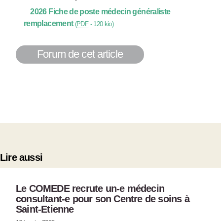
2026 Fiche de poste médecin généraliste
remplacement
(
PDF
-
120 kio
)
Forum de cet article
Lire aussi
Le COMEDE recrute un-e médecin
consultant-e pour son Centre de soins à
Saint-Etienne