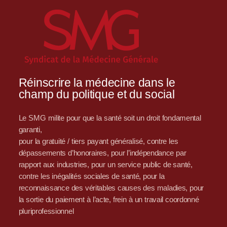
Réinscrire la médecine dans le
champ du politique et du social
Le SMG milite pour que la santé soit un droit fondamental
garanti,
pour la gratuité / tiers payant généralisé, contre les
dépassements d’honoraires, pour l’indépendance par
rapport aux industries, pour un service public de santé,
contre les inégalités sociales de santé, pour la
reconnaissance des véritables causes des maladies, pour
la sortie du paiement à l’acte, frein à un travail coordonné
pluriprofessionnel