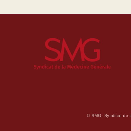
© SMG, Syndicat de 