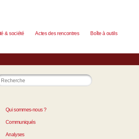
é & société
Actes des rencontres
Boîte à outils
Qui sommes-nous ?
Communiqués
Analyses