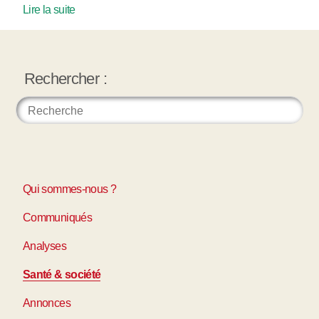
Lire la suite
Rechercher :
Qui sommes-nous ?
Communiqués
Analyses
Santé & société
Annonces