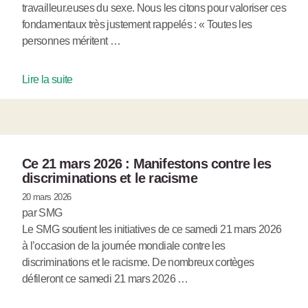
travailleur.euses du sexe. Nous les citons pour valoriser ces
fondamentaux très justement rappelés : « Toutes les
personnes méritent …
Lire la suite
Ce 21 mars 2026 : Manifestons contre les
discriminations et le racisme
20 mars 2026
par SMG
Le SMG soutient les initiatives de ce samedi 21 mars 2026
à l’occasion de la journée mondiale contre les
discriminations et le racisme. De nombreux cortèges
défileront ce samedi 21 mars 2026 …