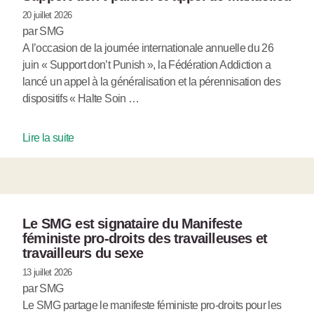
20 juillet 2026
par SMG
A l’occasion de la journée internationale annuelle du 26
juin « Support don’t Punish », la Fédération Addiction a
lancé un appel à la généralisation et la pérennisation des
dispositifs « Halte Soin …
Lire la suite
Le SMG est signataire du Manifeste
féministe pro-droits des travailleuses et
travailleurs du sexe
13 juillet 2026
par SMG
Le SMG partage le manifeste féministe pro-droits pour les