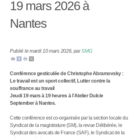
19 mars 2026 à
Nantes
Publié le mardi 10 mars 2026
,
par
SMG
Conférence gesticulée de Christophe Abramovsky :
Le travail est un sport collectif, Lutter contre la
souffrance au travail
Jeudi 19 mars à 19 heures à l’Atelier Dulcie
September à Nantes.
Cette conférence est co-organisée par la section locale du
Syndicat de la magistrature (SM), la revue Délibérée, le
Syndicat des avocats de France (SAF), le Syndicat de la