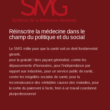
Réinscrire la médecine dans le
champ du politique et du social
Le SMG milite pour que la santé soit un droit fondamental
garanti,
pour la gratuité / tiers payant généralisé, contre les
dépassements d’honoraires, pour l’indépendance par
rapport aux industries, pour un service public de santé,
contre les inégalités sociales de santé, pour la
reconnaissance des véritables causes des maladies, pour
la sortie du paiement à l’acte, frein à un travail coordonné
pluriprofessionnel