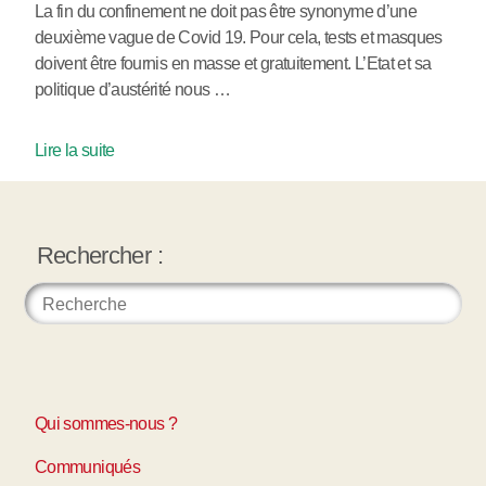
La fin du confinement ne doit pas être synonyme d’une
deuxième vague de Covid 19. Pour cela, tests et masques
doivent être fournis en masse et gratuitement. L’Etat et sa
politique d’austérité nous …
Lire la suite
Rechercher :
Qui sommes-nous ?
Communiqués