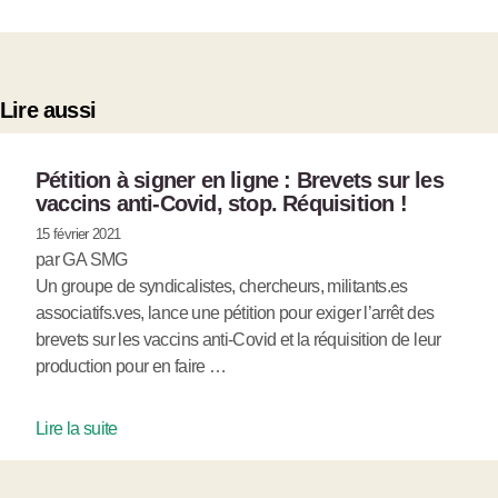
Lire aussi
Pétition à signer en ligne : Brevets sur les
vaccins anti-Covid, stop. Réquisition !
15 février 2021
par GA SMG
Un groupe de syndicalistes, chercheurs, militants.es
associatifs.ves, lance une pétition pour exiger l’arrêt des
brevets sur les vaccins anti-Covid et la réquisition de leur
production pour en faire …
Lire la suite