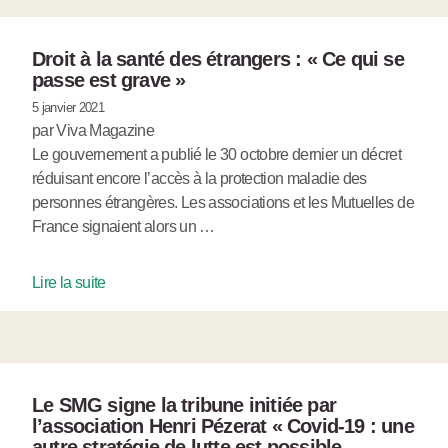
Droit à la santé des étrangers : « Ce qui se
passe est grave »
5 janvier 2021
par Viva Magazine
Le gouvernement a publié le 30 octobre dernier un décret
réduisant encore l’accès à la protection maladie des
personnes étrangères. Les associations et les Mutuelles de
France signaient alors un …
Lire la suite
Le SMG signe la tribune initiée par
l’association Henri Pézerat « Covid-19 : une
autre stratégie de lutte est possible,