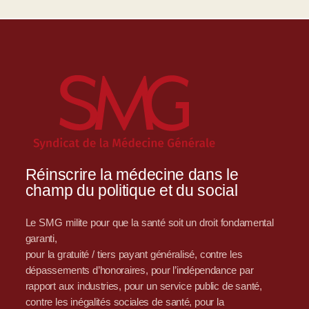
Réinscrire la médecine dans le
champ du politique et du social
Le SMG milite pour que la santé soit un droit fondamental
garanti,
pour la gratuité / tiers payant généralisé, contre les
dépassements d’honoraires, pour l’indépendance par
rapport aux industries, pour un service public de santé,
contre les inégalités sociales de santé, pour la