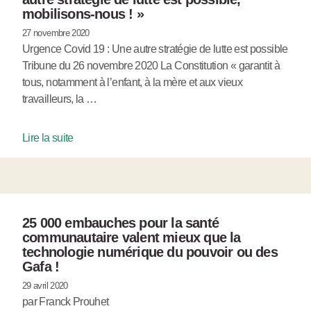
mobilisons-nous ! »
27 novembre 2020
Urgence Covid 19 : Une autre stratégie de lutte est possible
Tribune du 26 novembre 2020 La Constitution « garantit à
tous, notamment à l’enfant, à la mère et aux vieux
travailleurs, la …
Lire la suite
25 000 embauches pour la santé
communautaire valent mieux que la
technologie numérique du pouvoir ou des
Gafa !
29 avril 2020
par Franck Prouhet