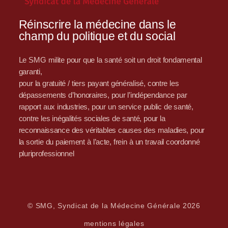
Réinscrire la médecine dans le
champ du politique et du social
Le SMG milite pour que la santé soit un droit fondamental
garanti,
pour la gratuité / tiers payant généralisé, contre les
dépassements d’honoraires, pour l’indépendance par
rapport aux industries, pour un service public de santé,
contre les inégalités sociales de santé, pour la
reconnaissance des véritables causes des maladies, pour
la sortie du paiement à l’acte, frein à un travail coordonné
pluriprofessionnel
© SMG, Syndicat de la Médecine Générale 2026
mentions légales