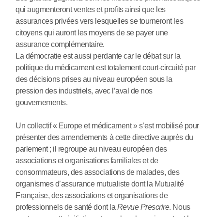
qui augmenteront ventes et profits ainsi que les
assurances privées vers lesquelles se tourneront les
citoyens qui auront les moyens de se payer une
assurance complémentaire.
La démocratie est aussi perdante car le débat sur la
politique du médicament est totalement court-circuité par
des décisions prises au niveau européen sous la
pression des industriels, avec l’aval de nos
gouvernements.
Un collectif « Europe et médicament » s’est mobilisé pour
présenter des amendements à cette directive auprès du
parlement ; il regroupe au niveau européen des
associations et organisations familiales et de
consommateurs, des associations de malades, des
organismes d’assurance mutualiste dont la Mutualité
Française, des associations et organisations de
professionnels de santé dont la
Revue Prescrire
. Nous