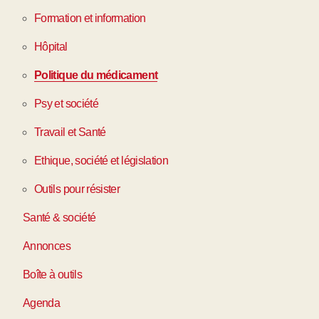
Formation et information
Hôpital
Politique du médicament
Psy et société
Travail et Santé
Ethique, société et législation
Outils pour résister
Santé & société
Annonces
Boîte à outils
Agenda