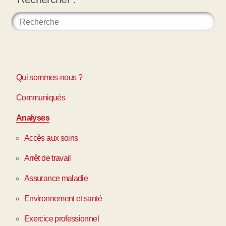
Qui sommes-nous ?
Communiqués
Analyses
Accès aux soins
Arrêt de travail
Assurance maladie
Environnement et santé
Exercice professionnel