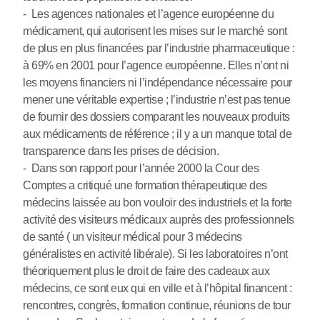
- Les agences nationales et l’agence européenne du
médicament, qui autorisent les mises sur le marché sont
de plus en plus financées par l’industrie pharmaceutique :
à 69% en 2001 pour l’agence européenne. Elles n’ont ni
les moyens financiers ni l’indépendance nécessaire pour
mener une véritable expertise ; l’industrie n’est pas tenue
de fournir des dossiers comparant les nouveaux produits
aux médicaments de référence ; il y a un manque total de
transparence dans les prises de décision.
- Dans son rapport pour l’année 2000 la Cour des
Comptes a critiqué une formation thérapeutique des
médecins laissée au bon vouloir des industriels et la forte
activité des visiteurs médicaux auprès des professionnels
de santé ( un visiteur médical pour 3 médecins
généralistes en activité libérale). Si les laboratoires n’ont
théoriquement plus le droit de faire des cadeaux aux
médecins, ce sont eux qui en ville et à l’hôpital financent :
rencontres, congrès, formation continue, réunions de tour