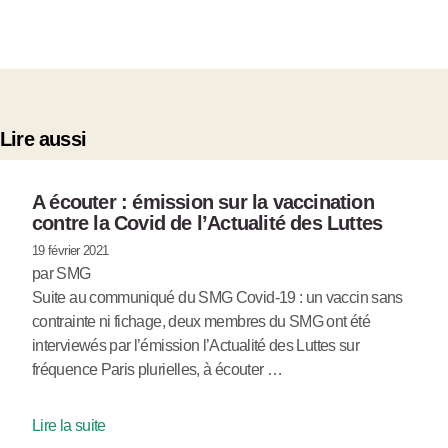
Lire aussi
A écouter : émission sur la vaccination
contre la Covid de l’Actualité des Luttes
19 février 2021
par SMG
Suite au communiqué du SMG Covid-19 : un vaccin sans
contrainte ni fichage, deux membres du SMG ont été
interviewés par l’émission l’Actualité des Luttes sur
fréquence Paris plurielles, à écouter …
Lire la suite