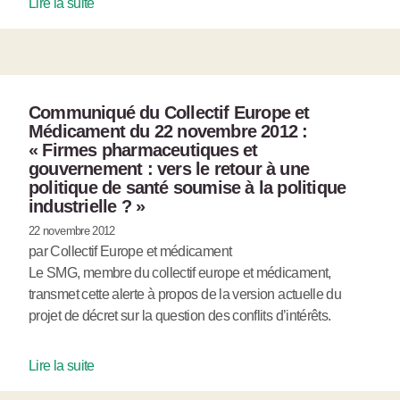
Lire la suite
Communiqué du Collectif Europe et
Médicament du 22 novembre 2012 :
« Firmes pharmaceutiques et
gouvernement : vers le retour à une
politique de santé soumise à la politique
industrielle ? »
22 novembre 2012
par Collectif Europe et médicament
Le SMG, membre du collectif europe et médicament,
transmet cette alerte à propos de la version actuelle du
projet de décret sur la question des conflits d’intérêts.
Lire la suite