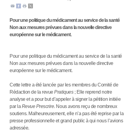
Pour une politique du médicament au service de la santé
Non aux mesures prévues dans la nouvelle directive
européenne sur le médicament.
Pour une politique du médicament au service de la santé
Non aux mesures prévues dans la nouvelle directive
européenne sur le médicament.
Cette lettre a été lancée par les membres du Comité de
Rédaction de la revue
Pratiques
; Elle reprend notre
analyse et a pour but d’appeler à signer la pétition initiée
par la
Revue Prescrire
. Nous avons reçu de nombreux
soutiens. Malheureusement, elle n’a pas été reprise par la
presse professionnelle et grand public à qui nous l’avions
adressée.