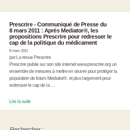
Prescrire - Communiqué de Presse du
8 mars 2011 : Après Mediator®, les
propositions Prescrire pour redresser le
cap de la politique du médicament
8 mars 2011
par La revue Prescrire
Prescrire publie sur son site internet www.prescrire.org un
ensemble de mesures à mettre en œuvre pour protéger la
population de futurs Mediator®, et plus largement pour
redresser le cap de la …
Lire la suite
Rechercher :