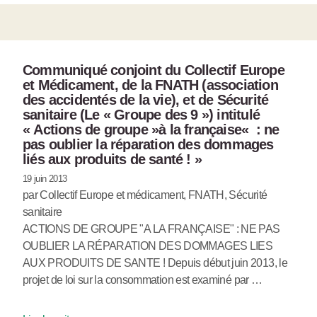
Communiqué conjoint du Collectif Europe
et Médicament, de la FNATH (association
des accidentés de la vie), et de Sécurité
sanitaire (Le « Groupe des 9 ») intitulé
« Actions de groupe »à la française« : ne
pas oublier la réparation des dommages
liés aux produits de santé ! »
19 juin 2013
par Collectif Europe et médicament, FNATH, Sécurité
sanitaire
ACTIONS DE GROUPE "A LA FRANÇAISE" : NE PAS
OUBLIER LA RÉPARATION DES DOMMAGES LIES
AUX PRODUITS DE SANTE ! Depuis début juin 2013, le
projet de loi sur la consommation est examiné par …