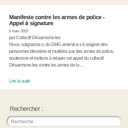
Manifeste contre les armes de police -
Appel à signature
5 mars 2019
par Collectif Désarmons-les
Nous, soignant.e.s, du SMG amené.e.s à soigner des
personnes blessées et mutilées par des armes de police,
soutenons et invitons à relayer cet appel du collectif
Désarmons-les contre les armes de la …
Lire la suite
Rechercher :