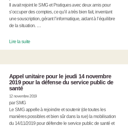
Il avait rejoint le SMG et Pratiques avec deux amis pour
s’occuper des comptes, ce qu’il a très bien fait, inventant
une souscription, gérant l’informatique, aidant à l’équilibre
de la situation. …
Lire la suite
Appel unitaire pour le jeudi 14 novembre
2019 pour la défense du service public de
santé
12 novembre 2019
par SMG
Le SMG appelle à rejoindre et soutenir (de toutes les
manières possibles et bien sûr dans la rue) la mobilisation
du 14/11/2019 pour défendre le service public de santé et