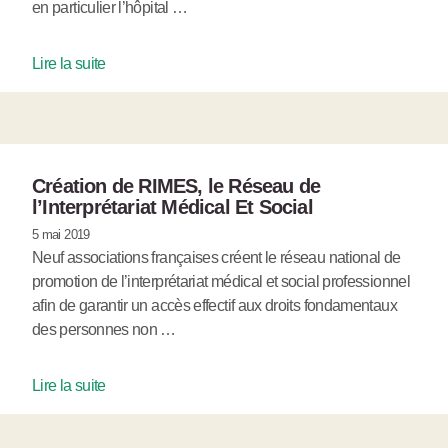
en particulier l’hôpital …
Lire la suite
Création de RIMES, le Réseau de
l’Interprétariat Médical Et Social
5 mai 2019
Neuf associations françaises créent le réseau national de
promotion de l’interprétariat médical et social professionnel
afin de garantir un accès effectif aux droits fondamentaux
des personnes non …
Lire la suite