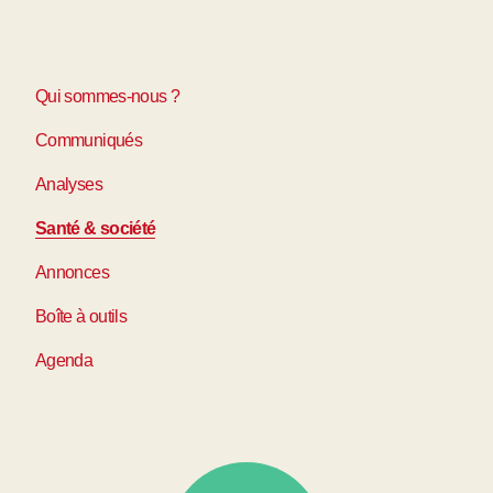
Qui sommes-nous ?
Communiqués
Analyses
Santé & société
Annonces
Boîte à outils
Agenda