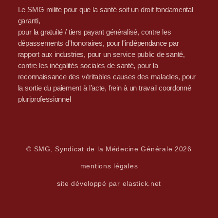
Le SMG milite pour que la santé soit un droit fondamental
garanti,
pour la gratuité / tiers payant généralisé, contre les
dépassements d’honoraires, pour l’indépendance par
rapport aux industries, pour un service public de santé,
contre les inégalités sociales de santé, pour la
reconnaissance des véritables causes des maladies, pour
la sortie du paiement à l’acte, frein à un travail coordonné
pluriprofessionnel
© SMG, Syndicat de la Médecine Générale 2026
mentions légales
site développé par elastick.net