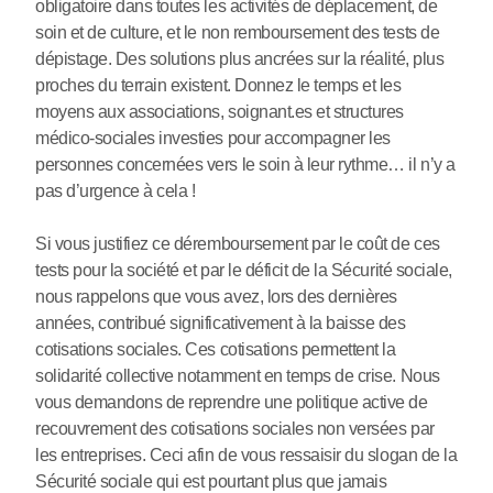
obligatoire dans toutes les activités de déplacement, de
soin et de culture, et le non remboursement des tests de
dépistage. Des solutions plus ancrées sur la réalité, plus
proches du terrain existent. Donnez le temps et les
moyens aux associations, soignant.es et structures
médico-sociales investies pour accompagner les
personnes concernées vers le soin à leur rythme… il n’y a
pas d’urgence à cela !
Si vous justifiez ce déremboursement par le coût de ces
tests pour la société et par le déficit de la Sécurité sociale,
nous rappelons que vous avez, lors des dernières
années, contribué significativement à la baisse des
cotisations sociales. Ces cotisations permettent la
solidarité collective notamment en temps de crise. Nous
vous demandons de reprendre une politique active de
recouvrement des cotisations sociales non versées par
les entreprises. Ceci afin de vous ressaisir du slogan de la
Sécurité sociale qui est pourtant plus que jamais