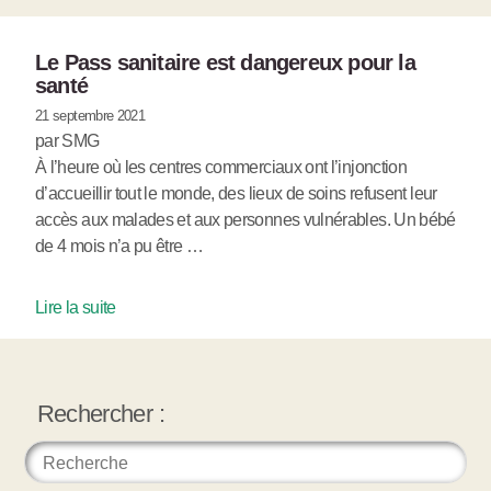
Le Pass sanitaire est dangereux pour la
santé
21 septembre 2021
par SMG
À l’heure où les centres commerciaux ont l’injonction
d’accueillir tout le monde, des lieux de soins refusent leur
accès aux malades et aux personnes vulnérables. Un bébé
de 4 mois n’a pu être …
Lire la suite
Rechercher :