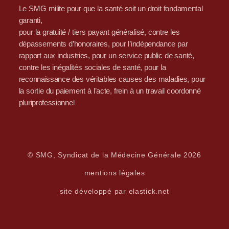
Le SMG milite pour que la santé soit un droit fondamental
garanti,
pour la gratuité / tiers payant généralisé, contre les
dépassements d’honoraires, pour l’indépendance par
rapport aux industries, pour un service public de santé,
contre les inégalités sociales de santé, pour la
reconnaissance des véritables causes des maladies, pour
la sortie du paiement à l’acte, frein à un travail coordonné
pluriprofessionnel
© SMG, Syndicat de la Médecine Générale 2026
mentions légales
site développé par elastick.net