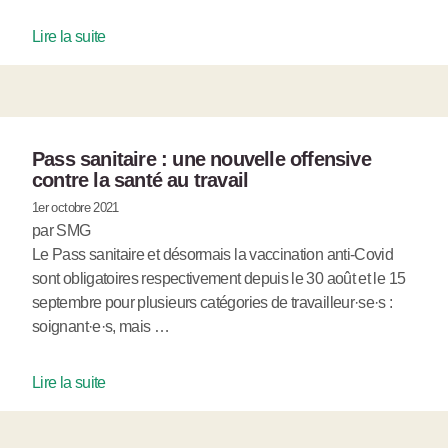
Lire la suite
Pass sanitaire : une nouvelle offensive
contre la santé au travail
1er octobre 2021
par SMG
Le Pass sanitaire et désormais la vaccination anti-Covid
sont obligatoires respectivement depuis le 30 août et le 15
septembre pour plusieurs catégories de travailleur·se·s :
soignant·e·s, mais …
Lire la suite