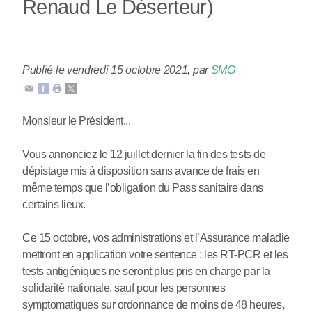
Renaud Le Déserteur)
Publié le vendredi 15 octobre 2021
,
par
SMG
Monsieur le Président...
Vous annonciez le 12 juillet dernier la fin des tests de
dépistage mis à disposition sans avance de frais en
même temps que l’obligation du Pass sanitaire dans
certains lieux.
Ce 15 octobre, vos administrations et l’Assurance maladie
mettront en application votre sentence : les RT-PCR et les
tests antigéniques ne seront plus pris en charge par la
solidarité nationale, sauf pour les personnes
symptomatiques sur ordonnance de moins de 48 heures,