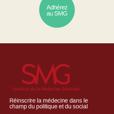
Adhérez
au SMG
Réinscrire la médecine dans le
champ du politique et du social