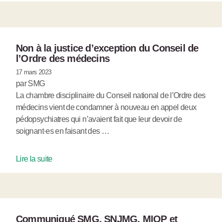
Non à la justice d’exception du Conseil de
l’Ordre des médecins
17 mars 2023
par SMG
La chambre disciplinaire du Conseil national de l’Ordre des
médecins vient de condamner à nouveau en appel deux
pédopsychiatres qui n’avaient fait que leur devoir de
soignant·es en faisant des …
Lire la suite
Communiqué SMG, SNJMG, MIOP et