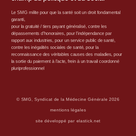
Le SMG milite pour que la santé soit un droit fondamental
garanti,
pour la gratuité / tiers payant généralisé, contre les
dépassements d’honoraires, pour l’indépendance par
rapport aux industries, pour un service public de santé,
contre les inégalités sociales de santé, pour la
reconnaissance des véritables causes des maladies, pour
la sortie du paiement à l’acte, frein à un travail coordonné
pluriprofessionnel
© SMG, Syndicat de la Médecine Générale 2026
mentions légales
site développé par elastick.net