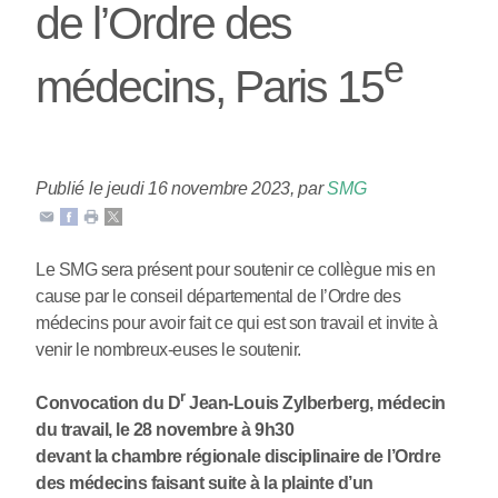
de l’Ordre des
e
médecins, Paris 15
Publié le jeudi 16 novembre 2023
,
par
SMG
Le SMG sera présent pour soutenir ce collègue mis en
cause par le conseil départemental de l’Ordre des
médecins pour avoir fait ce qui est son travail et invite à
venir le nombreux-euses le soutenir.
r
Convocation du D
Jean-Louis Zylberberg, médecin
du travail, le 28 novembre à 9h30
devant la chambre régionale disciplinaire de l’Ordre
des médecins faisant suite à la plainte d’un