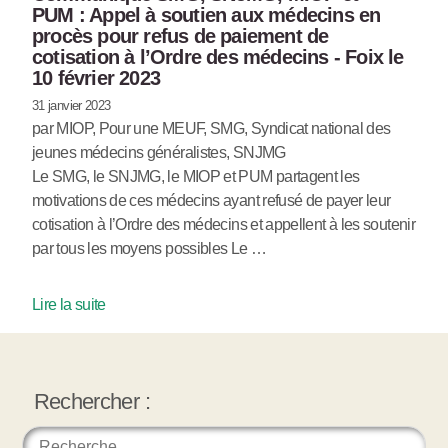
PUM : Appel à soutien aux médecins en
procès pour refus de paiement de
cotisation à l’Ordre des médecins - Foix le
10 février 2023
31 janvier 2023
par MIOP, Pour une MEUF, SMG, Syndicat national des
jeunes médecins généralistes, SNJMG
Le SMG, le SNJMG, le MIOP et PUM partagent les
motivations de ces médecins ayant refusé de payer leur
cotisation à l’Ordre des médecins et appellent à les soutenir
par tous les moyens possibles Le …
Lire la suite
Rechercher :