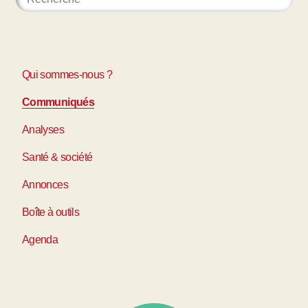
Qui sommes-nous ?
Communiqués
Analyses
Santé & société
Annonces
Boîte à outils
Agenda