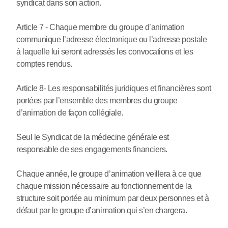
syndicat dans son action.
Article 7 - Chaque membre du groupe d’animation
communique l’adresse électronique ou l’adresse postale
à laquelle lui seront adressés les convocations et les
comptes rendus.
Article 8- Les responsabilités juridiques et financières sont
portées par l’ensemble des membres du groupe
d’animation de façon collégiale.
Seul le Syndicat de la médecine générale est
responsable de ses engagements financiers.
Chaque année, le groupe d’animation veillera à ce que
chaque mission nécessaire au fonctionnement de la
structure soit portée au minimum par deux personnes et à
défaut par le groupe d’animation qui s’en chargera.