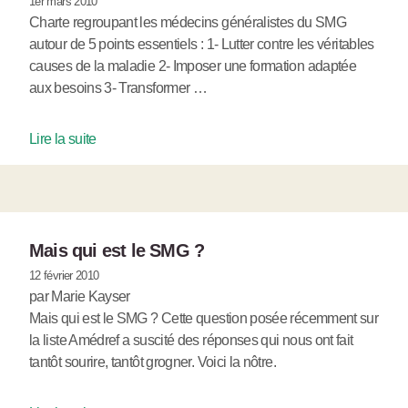
1er mars 2010
Charte regroupant les médecins généralistes du SMG
autour de 5 points essentiels : 1- Lutter contre les véritables
causes de la maladie 2- Imposer une formation adaptée
aux besoins 3- Transformer …
Lire la suite
Mais qui est le SMG ?
12 février 2010
par Marie Kayser
Mais qui est le SMG ? Cette question posée récemment sur
la liste Amédref a suscité des réponses qui nous ont fait
tantôt sourire, tantôt grogner. Voici la nôtre.