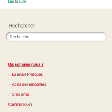
Lire la suite
Rechercher :
Qui sommes-nous ?
La revue Pratiques
Actes des rencontres
Sites amis
Communiqués