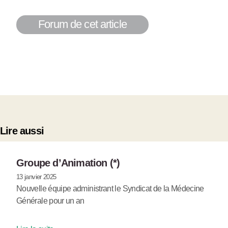
Forum de cet article
Lire aussi
Groupe d’Animation (*)
13 janvier 2025
Nouvelle équipe administrant le Syndicat de la Médecine
Générale pour un an