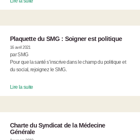
Lire la suite
Plaquette du SMG : Soigner est politique
16 avril 2021
par SMG
Pour que la santé s’inscrive dans le champ du politique et
du social, rejoignez le SMG.
Lire la suite
Charte du Syndicat de la Médecine
Générale