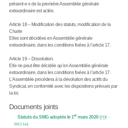
présent
·
e
·
s de la première Assemblée générale
extraordinaire est actée.
Article 18 – Modification des statuts, modification de la
Charte
Elles sont décidées en Assemblée générale
extraordinaire, dans les conditions fixées à l’article 17.
Article 19 – Dissolution.
Elle ne peut être décidée qu’en Assemblée générale
extraordinaire, dans les conditions fixées à l’article 17.
L’Assemblée procédera à la dévolution des actifs du
Syndicat, en conformité avec les dispositions prévues par
la loi.
Documents joints
er
Statuts du SMG adoptés le 1
mars 2020
(
PDF
-
349.2 kio
)