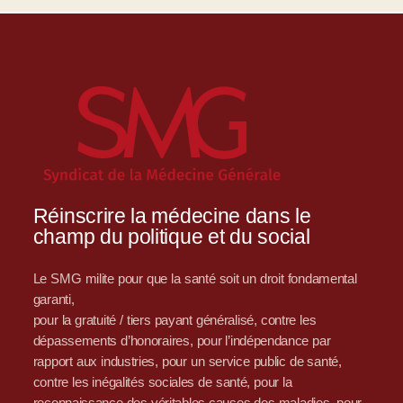
Réinscrire la médecine dans le
champ du politique et du social
Le SMG milite pour que la santé soit un droit fondamental
garanti,
pour la gratuité / tiers payant généralisé, contre les
dépassements d’honoraires, pour l’indépendance par
rapport aux industries, pour un service public de santé,
contre les inégalités sociales de santé, pour la
reconnaissance des véritables causes des maladies, pour