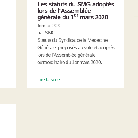
Les statuts du SMG adoptés
lors de l’Assemblée
er
générale du 1
mars 2020
1er mars 2020
par SMG
Statuts du Syndicat de la Médecine
Générale, proposés au vote et adoptés
lors de l’Assemblée générale
extraordinaire du 1er mars 2020.
Lire la suite