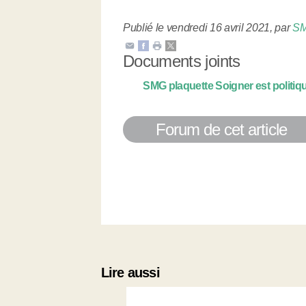
Publié le vendredi 16 avril 2021
,
par
S
Documents joints
SMG plaquette Soigner est politiq
Forum de cet article
Lire aussi