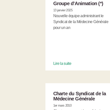
Groupe d’Animation (*)
13 janvier 2025
Nouvelle équipe administrant le
Syndicat de la Médecine Générale
pour un an
Lire la suite
Charte du Syndicat de la
Médecine Générale
1er mars 2010