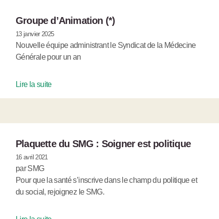
Groupe d’Animation (*)
13 janvier 2025
Nouvelle équipe administrant le Syndicat de la Médecine
Générale pour un an
Lire la suite
Plaquette du SMG : Soigner est politique
16 avril 2021
par SMG
Pour que la santé s’inscrive dans le champ du politique et
du social, rejoignez le SMG.