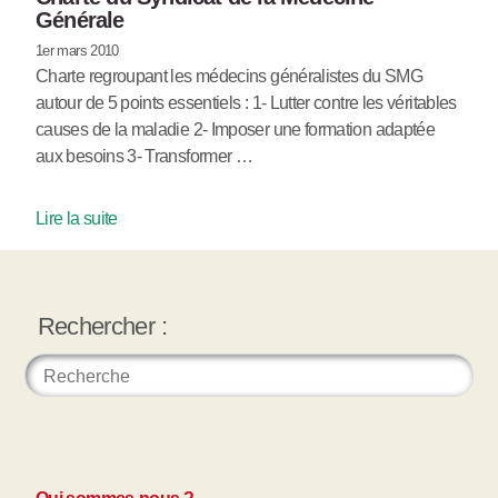
Générale
1er mars 2010
Charte regroupant les médecins généralistes du SMG
autour de 5 points essentiels : 1- Lutter contre les véritables
causes de la maladie 2- Imposer une formation adaptée
aux besoins 3- Transformer …
Lire la suite
Rechercher :