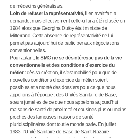
de médecins généralistes.
Loin de refuser la représentativité
, il en avait fait la
demande, mais effectivement celle-ci lui a été refusée en
1984 alors que Georgina Dufoy était ministre de
Mitterrand. Cette absence de représentativité ne lui
permet pas aujourd’hui de participer aux négociations
conventionnelles.
Pour autant,
le SMG ne se désintéresse pas de la vie
conventionnelle et des conditions d’exercice du
métier
: dès sa création, il s’est mobilisé pour que de
nouvelles conditions d’exercice du métier soient
possibles et a monté des dossiers pour ce que nous
appelions à l’époque : des Unités Sanitaire de Base,
sœurs jumelles de ce que nous appelons aujourd’hui
maisons de santé de proximité et cousines plus ou moins
proches des fameuses maisons de santé
pluridisciplinaires dont tout le monde parle. En juillet
1983, l’Unité Sanitaire de Base de Saint-Nazaire