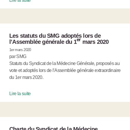
Lire la suite
Les statuts du SMG adoptés lors de
er
l’Assemblée générale du 1
mars 2020
1er mars 2020
par SMG
Statuts du Syndicat de la Médecine Générale, proposés au
vote et adoptés lors de l’Assemblée générale extraordinaire
du 1er mars 2020.
Lire la suite
Charte du Syndicat de la Médecine