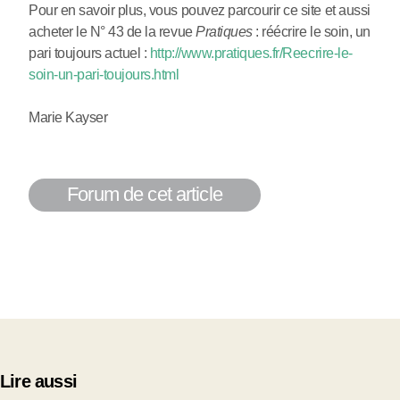
Pour en savoir plus, vous pouvez parcourir ce site et aussi
acheter le N° 43 de la revue
Pratiques
: réécrire le soin, un
pari toujours actuel :
http://www.pratiques.fr/Reecrire-le-
soin-un-pari-toujours.html
Marie Kayser
Forum de cet article
Lire aussi