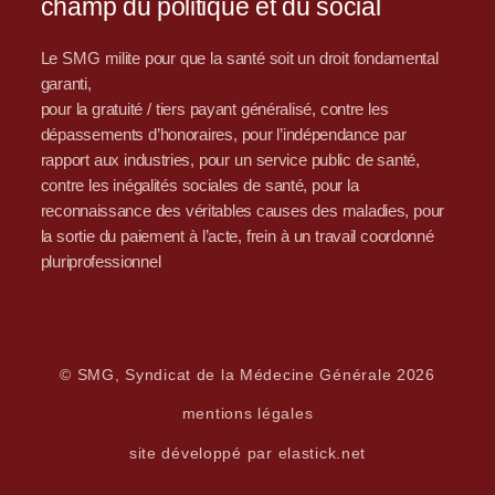
champ du politique et du social
Le SMG milite pour que la santé soit un droit fondamental
garanti,
pour la gratuité / tiers payant généralisé, contre les
dépassements d’honoraires, pour l’indépendance par
rapport aux industries, pour un service public de santé,
contre les inégalités sociales de santé, pour la
reconnaissance des véritables causes des maladies, pour
la sortie du paiement à l’acte, frein à un travail coordonné
pluriprofessionnel
© SMG, Syndicat de la Médecine Générale 2026
mentions légales
site développé par elastick.net