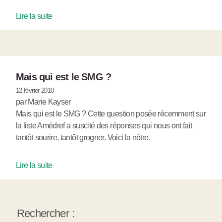
Lire la suite
Mais qui est le SMG ?
12 février 2010
par Marie Kayser
Mais qui est le SMG ? Cette question posée récemment sur
la liste Amédref a suscité des réponses qui nous ont fait
tantôt sourire, tantôt grogner. Voici la nôtre.
Lire la suite
Rechercher :