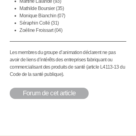
Martine Lalande (93)
Mathilde Boursier (35)
Monique Bianchin (07)
Séraphin Collé (31)
Zoéline Froissart (04)
Les membres du groupe d’animation déclarent ne pas
avoir de liens d’intérêts des entreprises fabriquant ou
commercialisant des produits de santé (article L4113-13 du
Code de la santé publique).
Forum de cet article