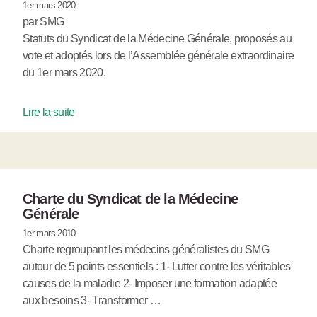
1er mars 2020
par SMG
Statuts du Syndicat de la Médecine Générale, proposés au
vote et adoptés lors de l’Assemblée générale extraordinaire
du 1er mars 2020.
Lire la suite
Charte du Syndicat de la Médecine
Générale
1er mars 2010
Charte regroupant les médecins généralistes du SMG
autour de 5 points essentiels : 1- Lutter contre les véritables
causes de la maladie 2- Imposer une formation adaptée
aux besoins 3- Transformer …