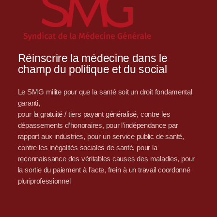
Réinscrire la médecine dans le
champ du politique et du social
Le SMG milite pour que la santé soit un droit fondamental
garanti,
pour la gratuité / tiers payant généralisé, contre les
dépassements d’honoraires, pour l’indépendance par
rapport aux industries, pour un service public de santé,
contre les inégalités sociales de santé, pour la
reconnaissance des véritables causes des maladies, pour
la sortie du paiement à l’acte, frein à un travail coordonné
pluriprofessionnel