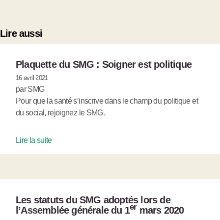
Lire aussi
Plaquette du SMG : Soigner est politique
16 avril 2021
par SMG
Pour que la santé s’inscrive dans le champ du politique et
du social, rejoignez le SMG.
Lire la suite
Les statuts du SMG adoptés lors de
er
l’Assemblée générale du 1
mars 2020